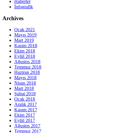
Haberler
İnfografik
Archives
Ocak 2021
Mayıs 2019
Mart 2019
Kasım 2018
Ekim 2018
Eylül 2018
Ağustos 2018
Temmuz 2018
Haziran 2018
Mayıs 2018
Nisan 2018
Mart 2018
Şubat 2018
Ocak 2018
Aralık 2017
Kasım 2017
Ekim 2017
Eylül 2017
Ağustos 2017
Temmuz 2017