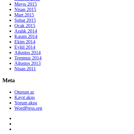
Mayıs 2015
Nisan 2015
Mart 2015
Şubat 2015
Ocak 2015
Aralık 2014
Kasım 2014
Ekim 2014
Eylül 2014
Ağustos 2014
Temmuz 2014
Ağustos 2013
Nisan 2011
Meta
Oturum aç
Kayıt akışı
Yorum akışı
WordPress.org