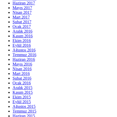
Haziran 2017
Mayıs 2017
Nisan 2017
Mart 2017
Şubat 2017
Ocak 2017
Aralık 2016
Kasım 2016
Ekim 2016
Eylül 2016
Ağustos 2016
Temmuz 2016
Haziran 2016
Mayıs 2016
Nisan 2016
Mart 2016
Şubat 2016
Ocak 2016
Aralık 2015
Kasım 2015
Ekim 2015
Eylül 2015
Ağustos 2015
Temmuz 2015
Haziran 2015