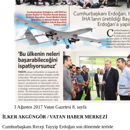
3 Ağustos 2017 Vatan Gazetesi 8. sayfa
İLKER AKGÜNGÖR / VATAN HABER MERKEZİ
Cumhurbaşkanı Recep Tayyip Erdoğan son dönemde terörle