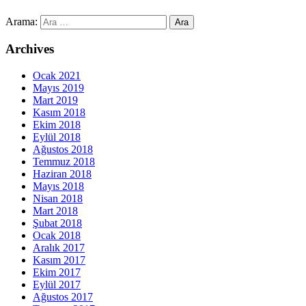
Arama:
Archives
Ocak 2021
Mayıs 2019
Mart 2019
Kasım 2018
Ekim 2018
Eylül 2018
Ağustos 2018
Temmuz 2018
Haziran 2018
Mayıs 2018
Nisan 2018
Mart 2018
Şubat 2018
Ocak 2018
Aralık 2017
Kasım 2017
Ekim 2017
Eylül 2017
Ağustos 2017