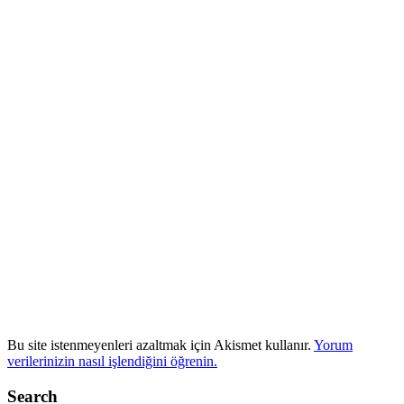
Bu site istenmeyenleri azaltmak için Akismet kullanır.
Yorum
verilerinizin nasıl işlendiğini öğrenin.
Search