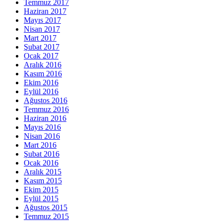
Temmuz 2017
Haziran 2017
Mayıs 2017
Nisan 2017
Mart 2017
Şubat 2017
Ocak 2017
Aralık 2016
Kasım 2016
Ekim 2016
Eylül 2016
Ağustos 2016
Temmuz 2016
Haziran 2016
Mayıs 2016
Nisan 2016
Mart 2016
Şubat 2016
Ocak 2016
Aralık 2015
Kasım 2015
Ekim 2015
Eylül 2015
Ağustos 2015
Temmuz 2015