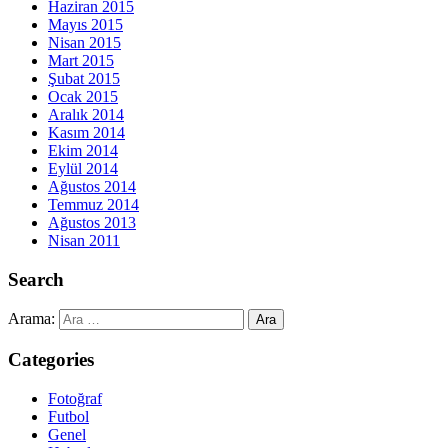
Haziran 2015
Mayıs 2015
Nisan 2015
Mart 2015
Şubat 2015
Ocak 2015
Aralık 2014
Kasım 2014
Ekim 2014
Eylül 2014
Ağustos 2014
Temmuz 2014
Ağustos 2013
Nisan 2011
Search
Arama:
Categories
Fotoğraf
Futbol
Genel