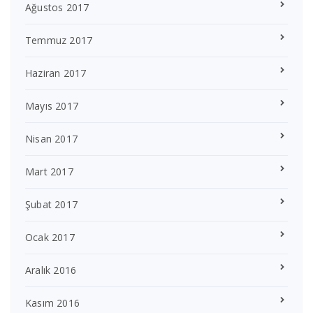
Ağustos 2017
Temmuz 2017
Haziran 2017
Mayıs 2017
Nisan 2017
Mart 2017
Şubat 2017
Ocak 2017
Aralık 2016
Kasım 2016