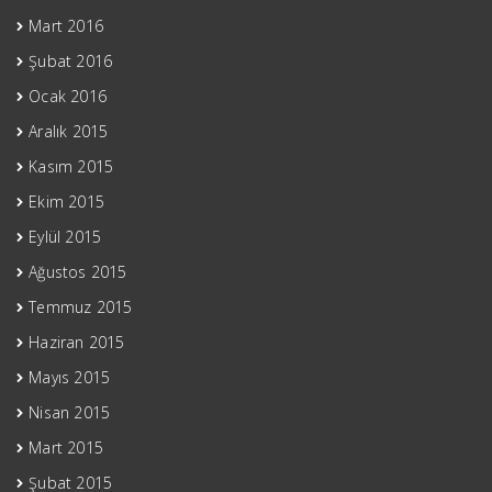
Mart 2016
Şubat 2016
Ocak 2016
Aralık 2015
Kasım 2015
Ekim 2015
Eylül 2015
Ağustos 2015
Temmuz 2015
Haziran 2015
Mayıs 2015
Nisan 2015
Mart 2015
Şubat 2015