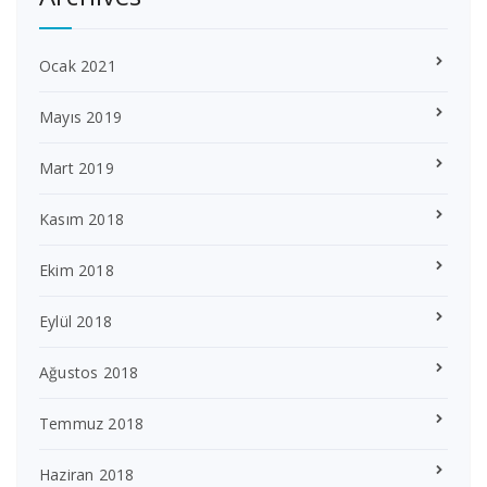
Ocak 2021
Mayıs 2019
Mart 2019
Kasım 2018
Ekim 2018
Eylül 2018
Ağustos 2018
Temmuz 2018
Haziran 2018