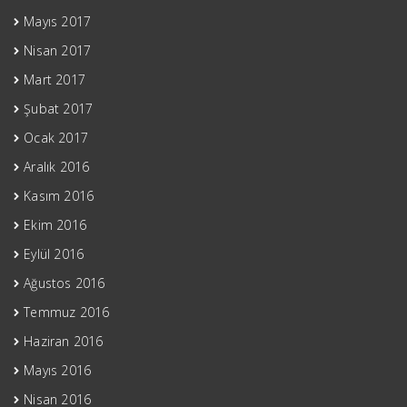
Mayıs 2017
Nisan 2017
Mart 2017
Şubat 2017
Ocak 2017
Aralık 2016
Kasım 2016
Ekim 2016
Eylül 2016
Ağustos 2016
Temmuz 2016
Haziran 2016
Mayıs 2016
Nisan 2016