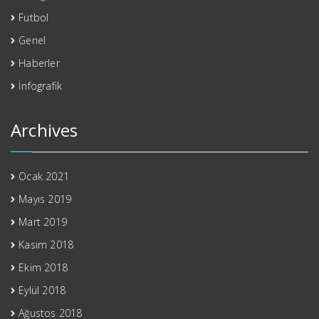
Futbol
Genel
Haberler
İnfografik
Archives
Ocak 2021
Mayıs 2019
Mart 2019
Kasım 2018
Ekim 2018
Eylül 2018
Ağustos 2018