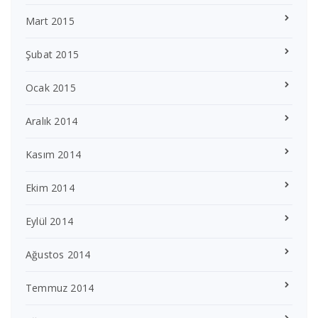
Mart 2015
Şubat 2015
Ocak 2015
Aralık 2014
Kasım 2014
Ekim 2014
Eylül 2014
Ağustos 2014
Temmuz 2014