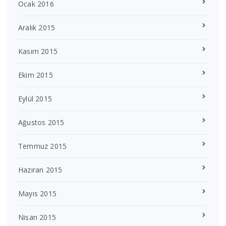
Ocak 2016
Aralık 2015
Kasım 2015
Ekim 2015
Eylül 2015
Ağustos 2015
Temmuz 2015
Haziran 2015
Mayıs 2015
Nisan 2015