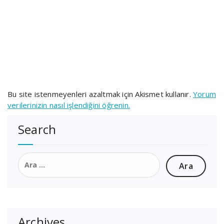
Bu site istenmeyenleri azaltmak için Akismet kullanır.
Yorum
verilerinizin nasıl işlendiğini öğrenin.
Search
Arama:
Archives