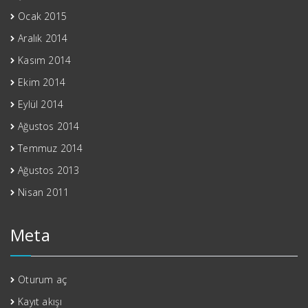
Ocak 2015
Aralık 2014
Kasım 2014
Ekim 2014
Eylül 2014
Ağustos 2014
Temmuz 2014
Ağustos 2013
Nisan 2011
Meta
Oturum aç
Kayıt akışı