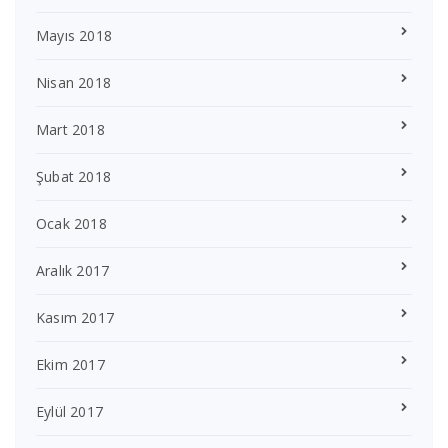
Mayıs 2018
Nisan 2018
Mart 2018
Şubat 2018
Ocak 2018
Aralık 2017
Kasım 2017
Ekim 2017
Eylül 2017