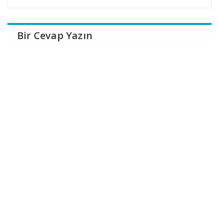
Bir Cevap Yazın