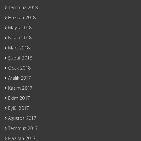
Temmuz 2018
Haziran 2018
Mayıs 2018
Nisan 2018
Mart 2018
Şubat 2018
Ocak 2018
Aralık 2017
Kasım 2017
Ekim 2017
Eylül 2017
Ağustos 2017
Temmuz 2017
Haziran 2017