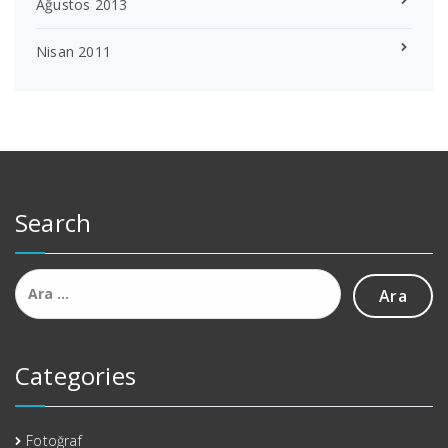
Ağustos 2013
Nisan 2011
Search
Arama:
Categories
Fotoğraf