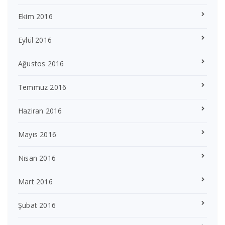
Ekim 2016
Eylül 2016
Ağustos 2016
Temmuz 2016
Haziran 2016
Mayıs 2016
Nisan 2016
Mart 2016
Şubat 2016