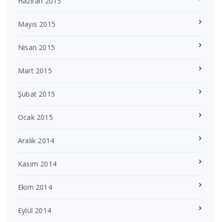
Haziran 2015
Mayıs 2015
Nisan 2015
Mart 2015
Şubat 2015
Ocak 2015
Aralık 2014
Kasım 2014
Ekim 2014
Eylül 2014