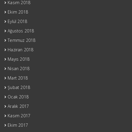
Kasım 2018
Ekim 2018
Eylül 2018
Ağustos 2018
Temmuz 2018
Haziran 2018
Mayıs 2018
Nisan 2018
Mart 2018
Şubat 2018
Ocak 2018
Aralık 2017
Kasım 2017
Ekim 2017