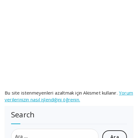
Bu site istenmeyenleri azaltmak için Akismet kullanır.
Yorum
verilerinizin nasıl işlendiğini öğrenin.
Search
Arama: