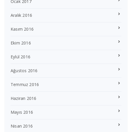
Ocak 2017
Aralık 2016
Kasım 2016
Ekim 2016
Eylül 2016
Ağustos 2016
Temmuz 2016
Haziran 2016
Mayıs 2016
Nisan 2016