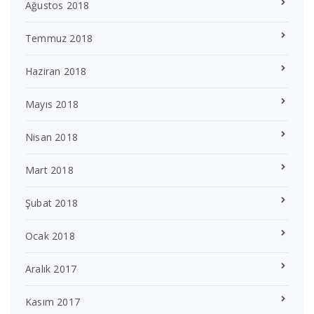
Ağustos 2018
Temmuz 2018
Haziran 2018
Mayıs 2018
Nisan 2018
Mart 2018
Şubat 2018
Ocak 2018
Aralık 2017
Kasım 2017