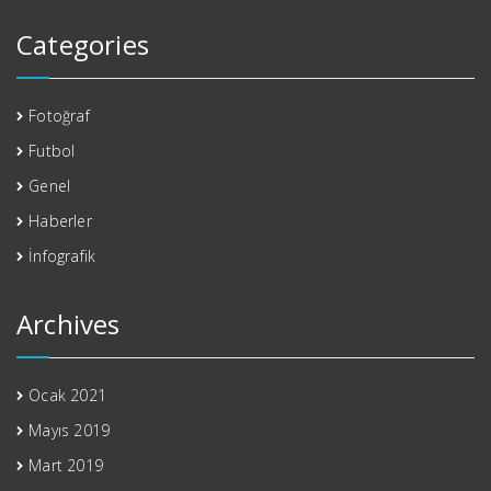
Categories
Fotoğraf
Futbol
Genel
Haberler
İnfografik
Archives
Ocak 2021
Mayıs 2019
Mart 2019