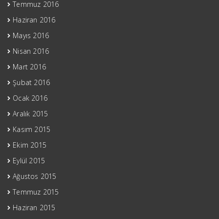
Temmuz 2016
Haziran 2016
Mayıs 2016
Nisan 2016
Mart 2016
Şubat 2016
Ocak 2016
Aralık 2015
Kasım 2015
Ekim 2015
Eylül 2015
Ağustos 2015
Temmuz 2015
Haziran 2015