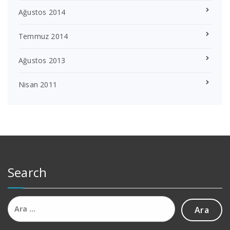
Ağustos 2014
Temmuz 2014
Ağustos 2013
Nisan 2011
Search
Arama: