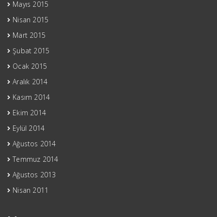
Mayıs 2015
Nisan 2015
Mart 2015
Şubat 2015
Ocak 2015
Aralık 2014
Kasım 2014
Ekim 2014
Eylül 2014
Ağustos 2014
Temmuz 2014
Ağustos 2013
Nisan 2011