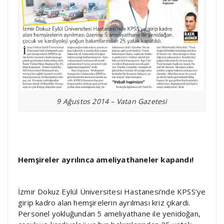
9 Ağustos 2014 – Vatan Gazetesi
Hemşireler ayrılınca ameliyathaneler kapandı!
İzmir Dokuz Eylül Üniversitesi Hastanesi’nde KPSS’ye
girip kadro alan hemşirelerin ayrılması kriz çıkardı.
Personel yokluğundan 5 ameliyathane ile yenidoğan,