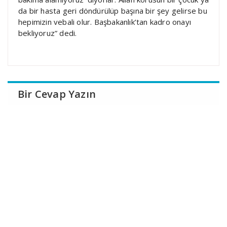
da bir hasta geri döndürülüp başına bir şey gelirse bu
hepimizin vebali olur. Başbakanlık’tan kadro onayı
bekliyoruz” dedi.
Bir Cevap Yazın