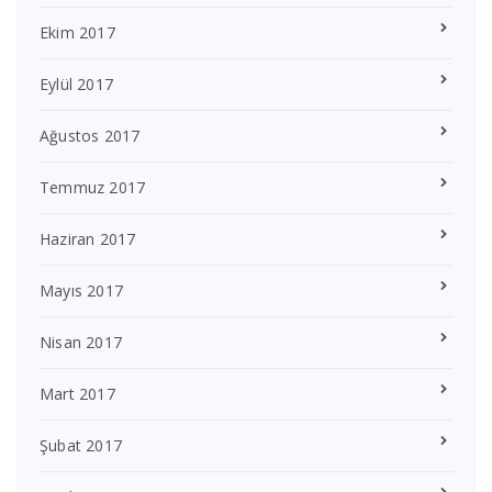
Ekim 2017
Eylül 2017
Ağustos 2017
Temmuz 2017
Haziran 2017
Mayıs 2017
Nisan 2017
Mart 2017
Şubat 2017