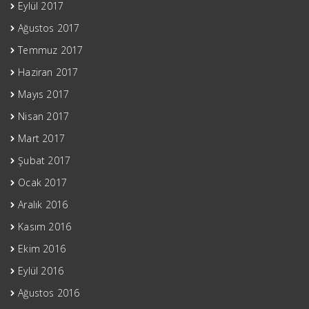
Eylül 2017
Ağustos 2017
Temmuz 2017
Haziran 2017
Mayıs 2017
Nisan 2017
Mart 2017
Şubat 2017
Ocak 2017
Aralık 2016
Kasım 2016
Ekim 2016
Eylül 2016
Ağustos 2016