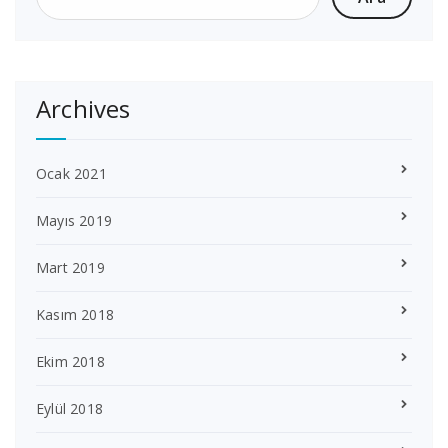
Archives
Ocak 2021
Mayıs 2019
Mart 2019
Kasım 2018
Ekim 2018
Eylül 2018