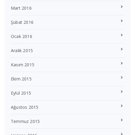
Mart 2016
Şubat 2016
Ocak 2016
Aralık 2015
Kasım 2015
Ekim 2015
Eylül 2015
Ağustos 2015
Temmuz 2015