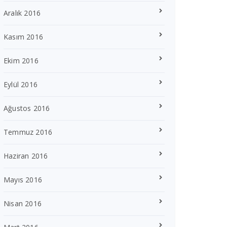
Aralık 2016
Kasım 2016
Ekim 2016
Eylül 2016
Ağustos 2016
Temmuz 2016
Haziran 2016
Mayıs 2016
Nisan 2016