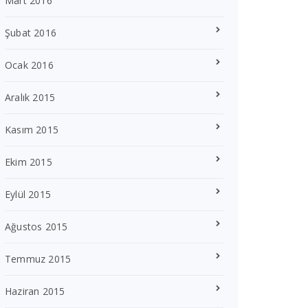
Mart 2016
Şubat 2016
Ocak 2016
Aralık 2015
Kasım 2015
Ekim 2015
Eylül 2015
Ağustos 2015
Temmuz 2015
Haziran 2015