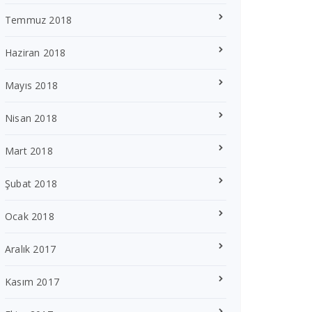
Temmuz 2018
Haziran 2018
Mayıs 2018
Nisan 2018
Mart 2018
Şubat 2018
Ocak 2018
Aralık 2017
Kasım 2017