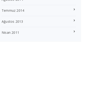
Temmuz 2014
Ağustos 2013
Nisan 2011