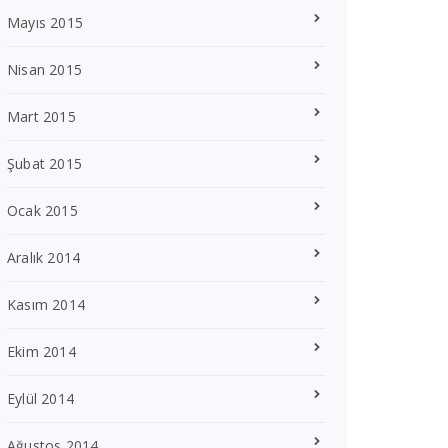
Mayıs 2015
Nisan 2015
Mart 2015
Şubat 2015
Ocak 2015
Aralık 2014
Kasım 2014
Ekim 2014
Eylül 2014
Ağustos 2014