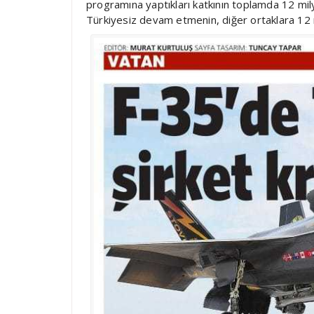
programına yaptıkları katkının toplamda 12 mi
Türkiyesiz devam etmenin, diğer ortaklara 12 m