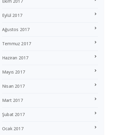
Ekim 2017
Eylül 2017
Ağustos 2017
Temmuz 2017
Haziran 2017
Mayıs 2017
Nisan 2017
Mart 2017
Şubat 2017
Ocak 2017