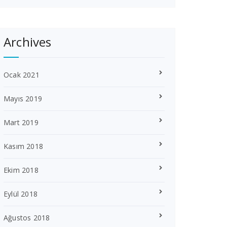
Archives
Ocak 2021
Mayıs 2019
Mart 2019
Kasım 2018
Ekim 2018
Eylül 2018
Ağustos 2018