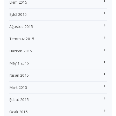
Ekim 2015
Eylül 2015
Ağustos 2015
Temmuz 2015
Haziran 2015
Mayıs 2015
Nisan 2015
Mart 2015
Şubat 2015
Ocak 2015