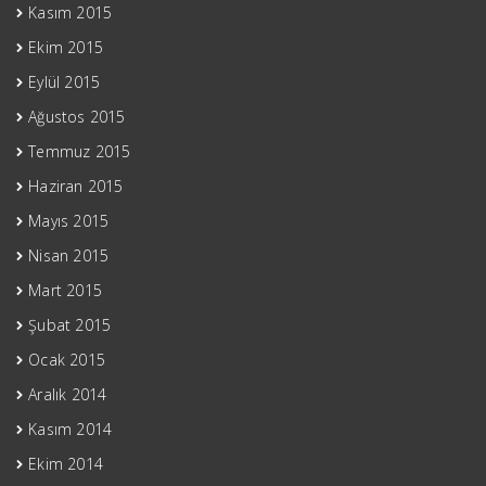
Kasım 2015
Ekim 2015
Eylül 2015
Ağustos 2015
Temmuz 2015
Haziran 2015
Mayıs 2015
Nisan 2015
Mart 2015
Şubat 2015
Ocak 2015
Aralık 2014
Kasım 2014
Ekim 2014