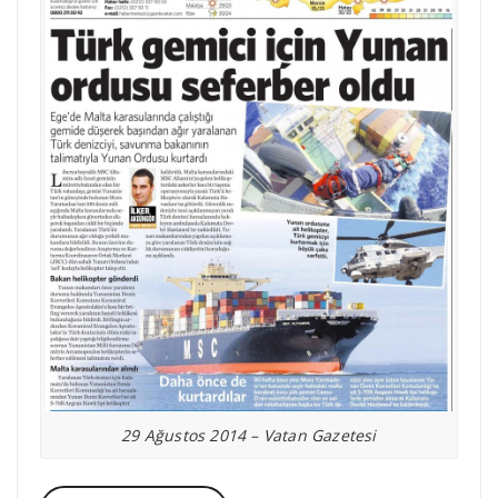
29 Ağustos 2014 – Vatan Gazetesi