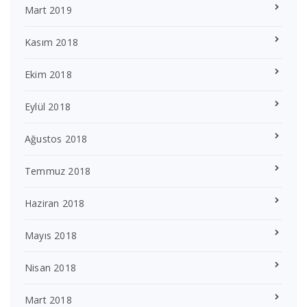
Mart 2019
Kasım 2018
Ekim 2018
Eylül 2018
Ağustos 2018
Temmuz 2018
Haziran 2018
Mayıs 2018
Nisan 2018
Mart 2018