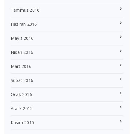
Temmuz 2016
Haziran 2016
Mayıs 2016
Nisan 2016
Mart 2016
Şubat 2016
Ocak 2016
Aralık 2015
Kasım 2015