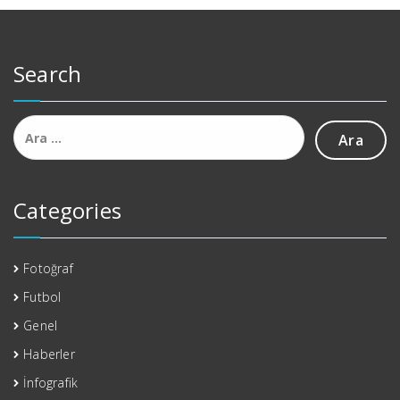
Search
Arama:
Categories
Fotoğraf
Futbol
Genel
Haberler
İnfografik