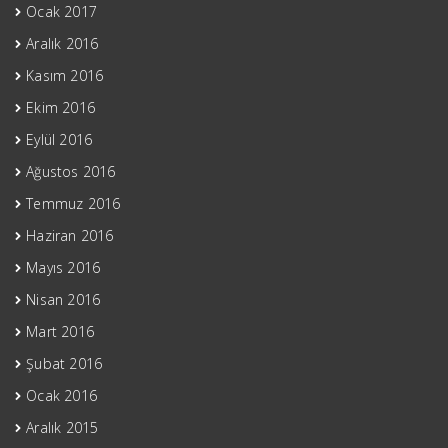
Ocak 2017
Aralık 2016
Kasım 2016
Ekim 2016
Eylül 2016
Ağustos 2016
Temmuz 2016
Haziran 2016
Mayıs 2016
Nisan 2016
Mart 2016
Şubat 2016
Ocak 2016
Aralık 2015