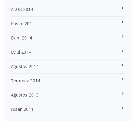
Aralık 2014
Kasım 2014
Ekim 2014
Eylül 2014
Ağustos 2014
Temmuz 2014
Ağustos 2013
Nisan 2011