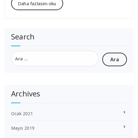
Daha fazlasını oku
Search
Arama:
Archives
Ocak 2021
Mayıs 2019