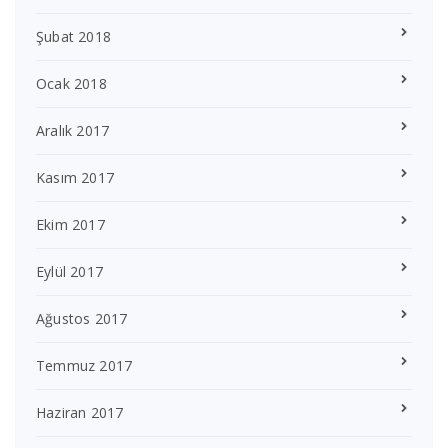
Şubat 2018
Ocak 2018
Aralık 2017
Kasım 2017
Ekim 2017
Eylül 2017
Ağustos 2017
Temmuz 2017
Haziran 2017