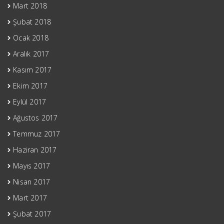
Mart 2018
Şubat 2018
Ocak 2018
Aralık 2017
Kasım 2017
Ekim 2017
Eylül 2017
Ağustos 2017
Temmuz 2017
Haziran 2017
Mayıs 2017
Nisan 2017
Mart 2017
Şubat 2017