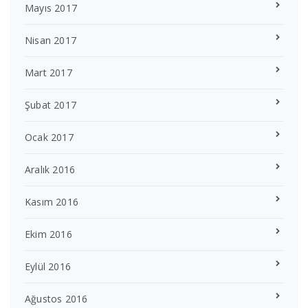
Mayıs 2017
Nisan 2017
Mart 2017
Şubat 2017
Ocak 2017
Aralık 2016
Kasım 2016
Ekim 2016
Eylül 2016
Ağustos 2016