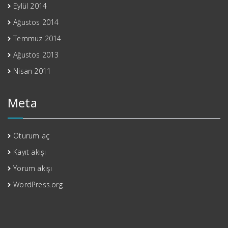
Eylül 2014
Ağustos 2014
Temmuz 2014
Ağustos 2013
Nisan 2011
Meta
Oturum aç
Kayıt akışı
Yorum akışı
WordPress.org