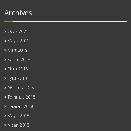
Archives
Ocak 2021
Mayıs 2019
Mart 2019
Kasım 2018
Ekim 2018
Eylül 2018
Ağustos 2018
Temmuz 2018
Haziran 2018
Mayıs 2018
Nisan 2018