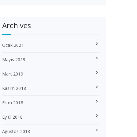
Archives
Ocak 2021
Mayıs 2019
Mart 2019
Kasım 2018
Ekim 2018
Eylül 2018
Ağustos 2018