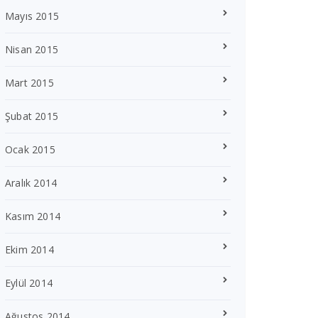
Mayıs 2015
Nisan 2015
Mart 2015
Şubat 2015
Ocak 2015
Aralık 2014
Kasım 2014
Ekim 2014
Eylül 2014
Ağustos 2014