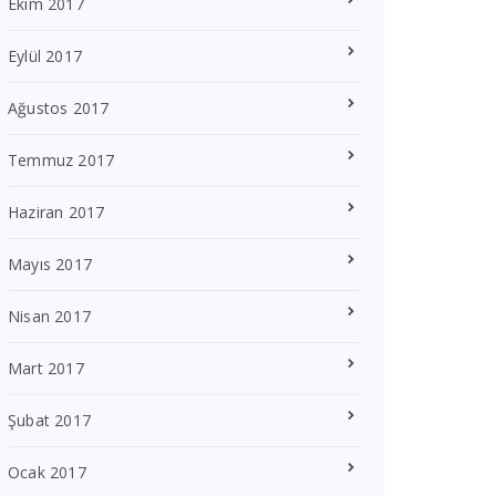
Ekim 2017
Eylül 2017
Ağustos 2017
Temmuz 2017
Haziran 2017
Mayıs 2017
Nisan 2017
Mart 2017
Şubat 2017
Ocak 2017