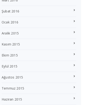
Mart 2016
Şubat 2016
Ocak 2016
Aralık 2015
Kasım 2015
Ekim 2015
Eylül 2015
Ağustos 2015
Temmuz 2015
Haziran 2015