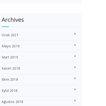
Archives
Ocak 2021
Mayıs 2019
Mart 2019
Kasım 2018
Ekim 2018
Eylül 2018
Ağustos 2018