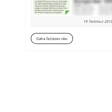
19 Temmuz 2018 
Daha fazlasını oku