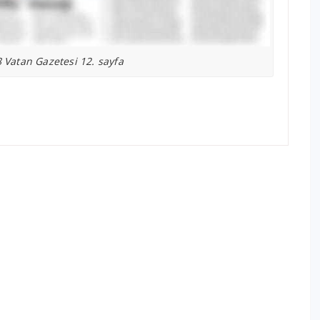
Vatan Gazetesi 12. sayfa