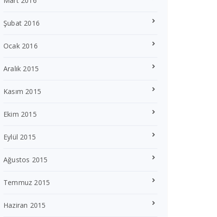
Mart 2016
Şubat 2016
Ocak 2016
Aralık 2015
Kasım 2015
Ekim 2015
Eylül 2015
Ağustos 2015
Temmuz 2015
Haziran 2015