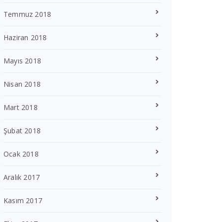
Temmuz 2018
Haziran 2018
Mayıs 2018
Nisan 2018
Mart 2018
Şubat 2018
Ocak 2018
Aralık 2017
Kasım 2017