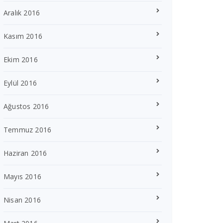
Aralık 2016
Kasım 2016
Ekim 2016
Eylül 2016
Ağustos 2016
Temmuz 2016
Haziran 2016
Mayıs 2016
Nisan 2016