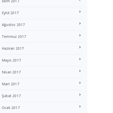
Ekim 2017
Eylül 2017
Ağustos 2017
Temmuz 2017
Haziran 2017
Mayıs 2017
Nisan 2017
Mart 2017
Şubat 2017
Ocak 2017