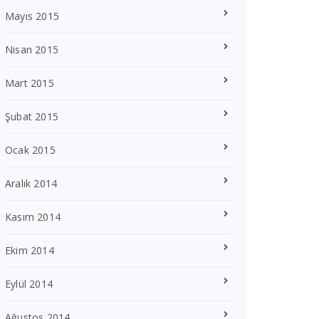
Mayıs 2015
Nisan 2015
Mart 2015
Şubat 2015
Ocak 2015
Aralık 2014
Kasım 2014
Ekim 2014
Eylül 2014
Ağustos 2014