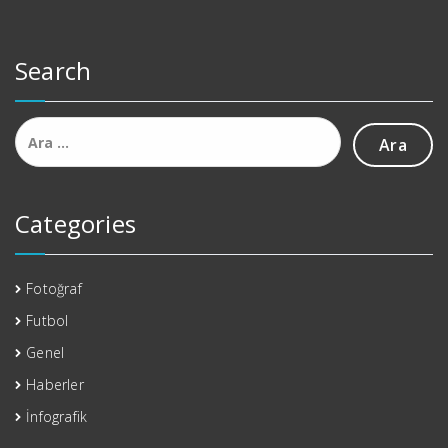
Search
Arama:
Categories
Fotoğraf
Futbol
Genel
Haberler
İnfografik