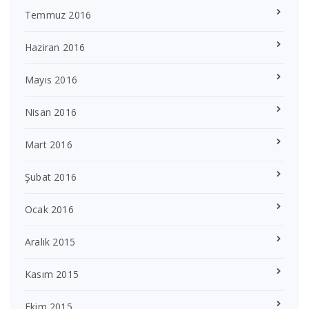
Temmuz 2016
Haziran 2016
Mayıs 2016
Nisan 2016
Mart 2016
Şubat 2016
Ocak 2016
Aralık 2015
Kasım 2015
Ekim 2015