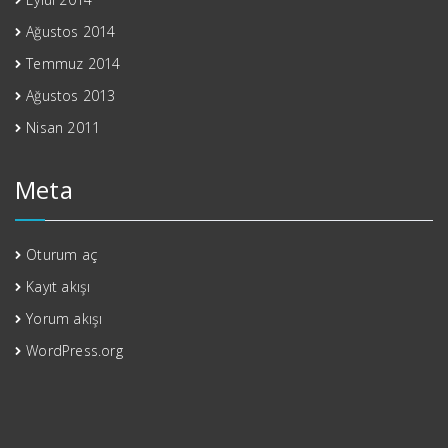
Ağustos 2014
Temmuz 2014
Ağustos 2013
Nisan 2011
Meta
Oturum aç
Kayıt akışı
Yorum akışı
WordPress.org