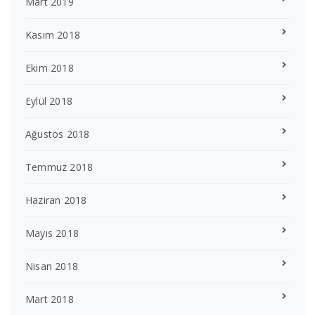
Mart 2019
Kasım 2018
Ekim 2018
Eylül 2018
Ağustos 2018
Temmuz 2018
Haziran 2018
Mayıs 2018
Nisan 2018
Mart 2018