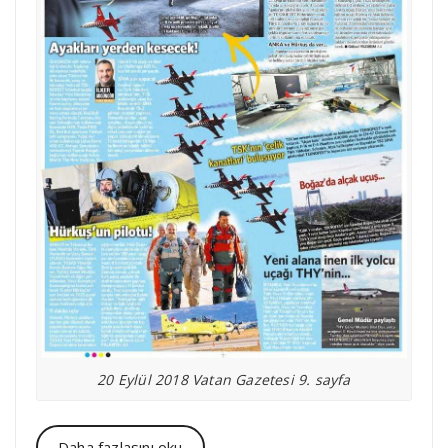
20 Eylül 2018 Vatan Gazetesi 9. sayfa
Daha fazlasını oku