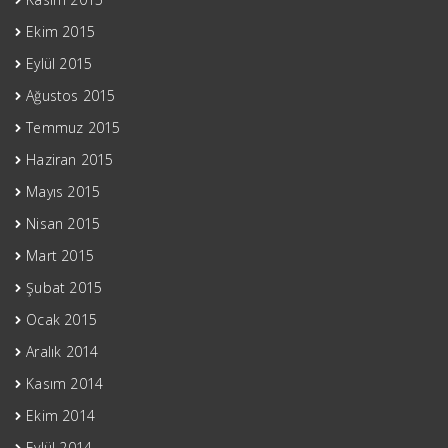
Ekim 2015
Eylül 2015
Ağustos 2015
Temmuz 2015
Haziran 2015
Mayıs 2015
Nisan 2015
Mart 2015
Şubat 2015
Ocak 2015
Aralık 2014
Kasım 2014
Ekim 2014
Eylül 2014