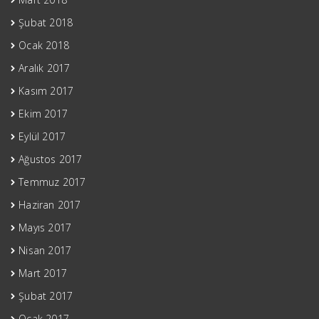
Şubat 2018
Ocak 2018
Aralık 2017
Kasım 2017
Ekim 2017
Eylül 2017
Ağustos 2017
Temmuz 2017
Haziran 2017
Mayıs 2017
Nisan 2017
Mart 2017
Şubat 2017
Ocak 2017