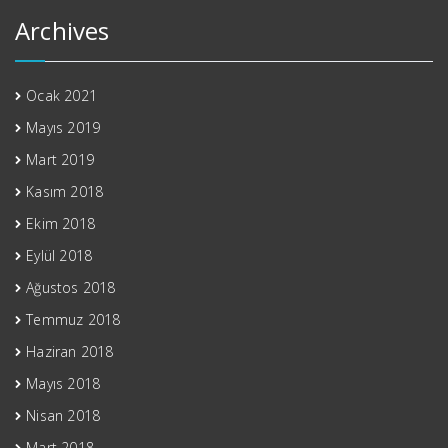
Archives
Ocak 2021
Mayıs 2019
Mart 2019
Kasım 2018
Ekim 2018
Eylül 2018
Ağustos 2018
Temmuz 2018
Haziran 2018
Mayıs 2018
Nisan 2018
Mart 2018