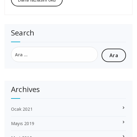
Search
Arama:
Archives
Ocak 2021
Mayıs 2019