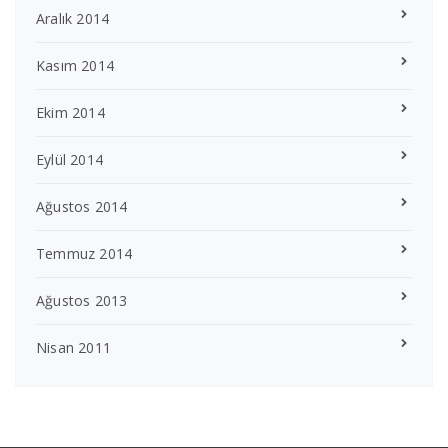
Aralık 2014
Kasım 2014
Ekim 2014
Eylül 2014
Ağustos 2014
Temmuz 2014
Ağustos 2013
Nisan 2011