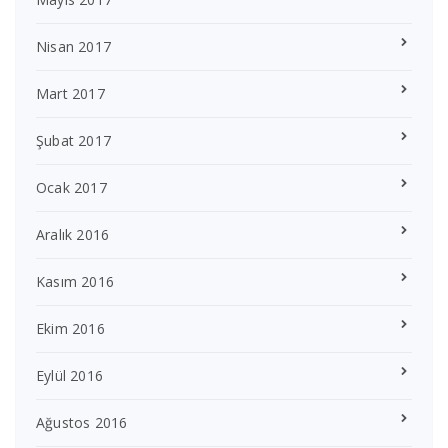
Nisan 2017
Mart 2017
Şubat 2017
Ocak 2017
Aralık 2016
Kasım 2016
Ekim 2016
Eylül 2016
Ağustos 2016