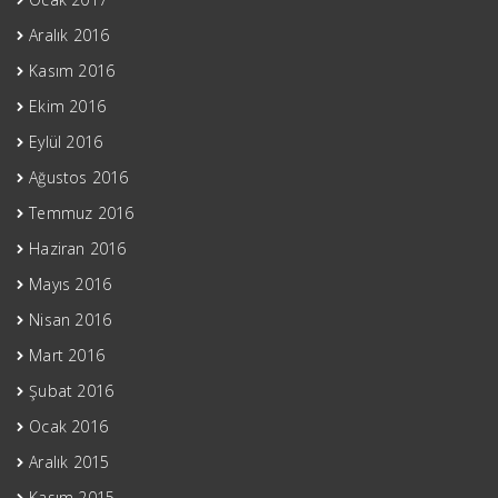
Aralık 2016
Kasım 2016
Ekim 2016
Eylül 2016
Ağustos 2016
Temmuz 2016
Haziran 2016
Mayıs 2016
Nisan 2016
Mart 2016
Şubat 2016
Ocak 2016
Aralık 2015
Kasım 2015