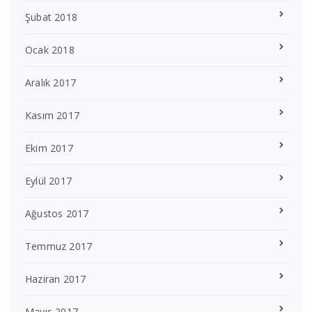
Şubat 2018
Ocak 2018
Aralık 2017
Kasım 2017
Ekim 2017
Eylül 2017
Ağustos 2017
Temmuz 2017
Haziran 2017
Mayıs 2017