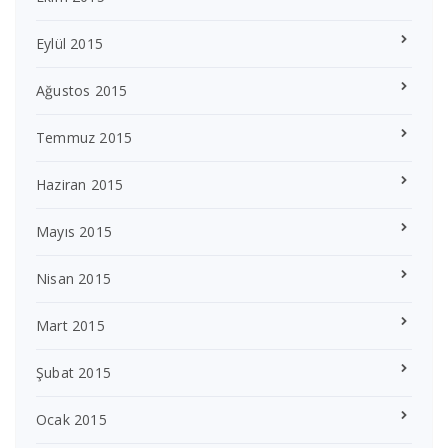
Eylül 2015
Ağustos 2015
Temmuz 2015
Haziran 2015
Mayıs 2015
Nisan 2015
Mart 2015
Şubat 2015
Ocak 2015