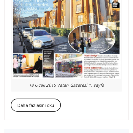
18 Ocak 2015 Vatan Gazetesi 1. sayfa
Daha fazlasını oku