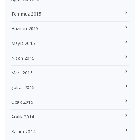
Temmuz 2015
Haziran 2015
Mayıs 2015
Nisan 2015
Mart 2015
Şubat 2015
Ocak 2015
Aralık 2014
Kasım 2014