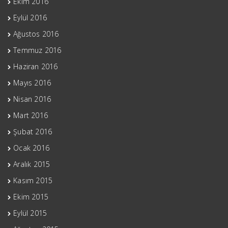
Ekim 2016
Eylül 2016
Ağustos 2016
Temmuz 2016
Haziran 2016
Mayıs 2016
Nisan 2016
Mart 2016
Şubat 2016
Ocak 2016
Aralık 2015
Kasım 2015
Ekim 2015
Eylül 2015