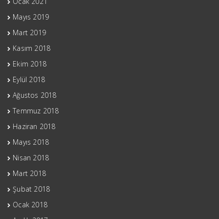
Ocak 2021
Mayıs 2019
Mart 2019
Kasım 2018
Ekim 2018
Eylül 2018
Ağustos 2018
Temmuz 2018
Haziran 2018
Mayıs 2018
Nisan 2018
Mart 2018
Şubat 2018
Ocak 2018