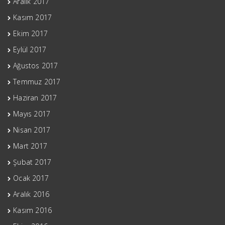
Aralık 2017
Kasım 2017
Ekim 2017
Eylül 2017
Ağustos 2017
Temmuz 2017
Haziran 2017
Mayıs 2017
Nisan 2017
Mart 2017
Şubat 2017
Ocak 2017
Aralık 2016
Kasım 2016