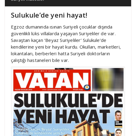
Sulukule’de yeni hayat!
Egzoz dumanında ısınan Suriyeli çocuklar dışında
güvenlikli lüks villalarda yaşayan Suriyeliler de var.
Savaştan kaçan ‘Beyaz Suriyeliler’ Sulukule’de
kendilerine yeni bir hayat kurdu. Okulları, marketleri,
lokantaları, berberleri hatta Suriyeli doktorların
çalıştığı hastaneleri bile var.