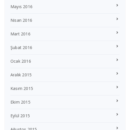
Mayıs 2016
Nisan 2016
Mart 2016
Şubat 2016
Ocak 2016
Aralık 2015
Kasım 2015
Ekim 2015
Eylül 2015
Ağustos 2015