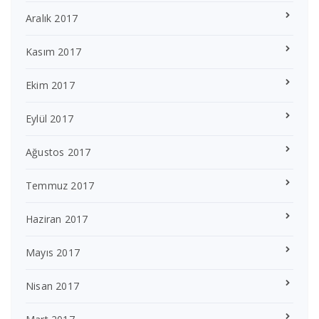
Aralık 2017
Kasım 2017
Ekim 2017
Eylül 2017
Ağustos 2017
Temmuz 2017
Haziran 2017
Mayıs 2017
Nisan 2017