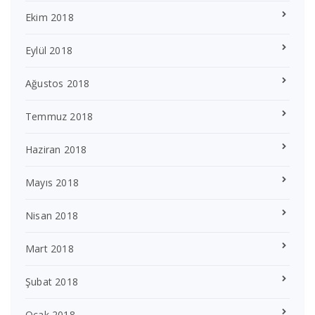
Ekim 2018
Eylül 2018
Ağustos 2018
Temmuz 2018
Haziran 2018
Mayıs 2018
Nisan 2018
Mart 2018
Şubat 2018
Ocak 2018