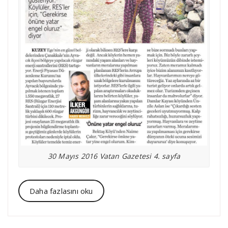
30 Mayıs 2016 Vatan Gazetesi 4. sayfa
Daha fazlasını oku