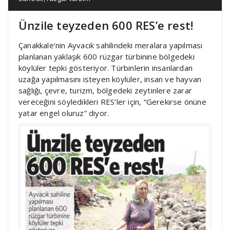
Ünzile teyzeden 600 RES’e rest!
Çanakkale’nin Ayvacık sahilindeki meralara yapılması
planlanan yaklaşık 600 rüzgar türbinine bölgedeki
köylüler tepki gösteriyor. Türbinlerin insanlardan
uzağa yapılmasını isteyen köylüler, insan ve hayvan
sağlığı, çevre, turizm, bölgedeki zeytinlere zarar
vereceğini söyledikleri RES’ler için, “Gerekirse önüne
yatar engel oluruz” diyor.