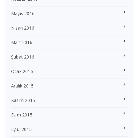
Mayıs 2016
Nisan 2016
Mart 2016
Şubat 2016
Ocak 2016
Aralık 2015
Kasım 2015
Ekim 2015
Eylül 2015