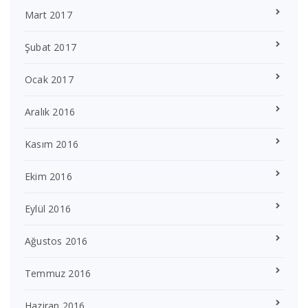
Mart 2017
Şubat 2017
Ocak 2017
Aralık 2016
Kasım 2016
Ekim 2016
Eylül 2016
Ağustos 2016
Temmuz 2016
Haziran 2016