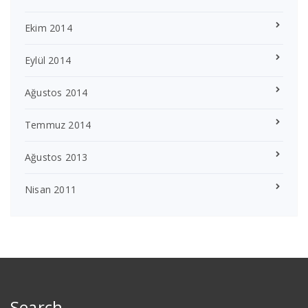
Ekim 2014
Eylül 2014
Ağustos 2014
Temmuz 2014
Ağustos 2013
Nisan 2011
Search