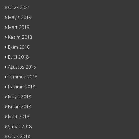
Ocak 2021
Mayıs 2019
Mart 2019
Kasım 2018
Ekim 2018
Eylül 2018
Ağustos 2018
Temmuz 2018
Haziran 2018
Mayıs 2018
Nisan 2018
Mart 2018
Şubat 2018
Ocak 2018