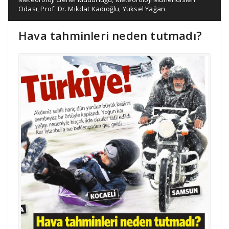
Odası
,
Prof. Dr. Mikdat Kadıoğlu
,
Yüksel Yağan
Hava tahminleri neden tutmadı?