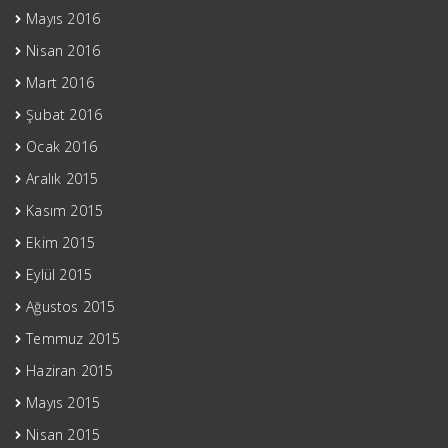
Mayıs 2016
Nisan 2016
Mart 2016
Şubat 2016
Ocak 2016
Aralık 2015
Kasım 2015
Ekim 2015
Eylül 2015
Ağustos 2015
Temmuz 2015
Haziran 2015
Mayıs 2015
Nisan 2015