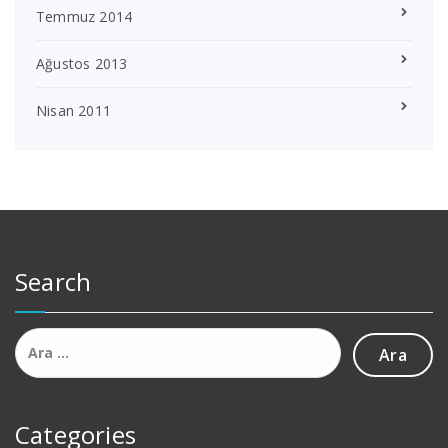
Temmuz 2014
Ağustos 2013
Nisan 2011
Search
Arama:
Categories