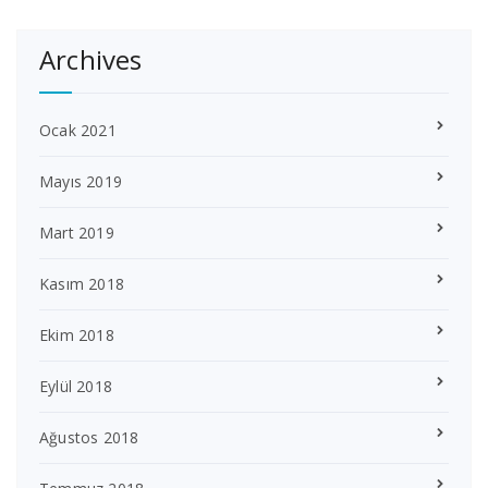
Archives
Ocak 2021
Mayıs 2019
Mart 2019
Kasım 2018
Ekim 2018
Eylül 2018
Ağustos 2018