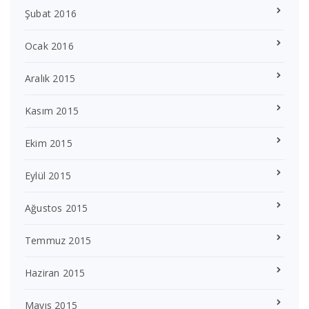
Şubat 2016
Ocak 2016
Aralık 2015
Kasım 2015
Ekim 2015
Eylül 2015
Ağustos 2015
Temmuz 2015
Haziran 2015
Mayıs 2015