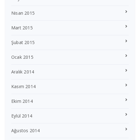
Nisan 2015
Mart 2015
Şubat 2015
Ocak 2015
Aralık 2014
Kasım 2014
Ekim 2014
Eylül 2014
Ağustos 2014