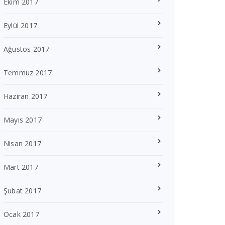
Ekim 2017
Eylül 2017
Ağustos 2017
Temmuz 2017
Haziran 2017
Mayıs 2017
Nisan 2017
Mart 2017
Şubat 2017
Ocak 2017