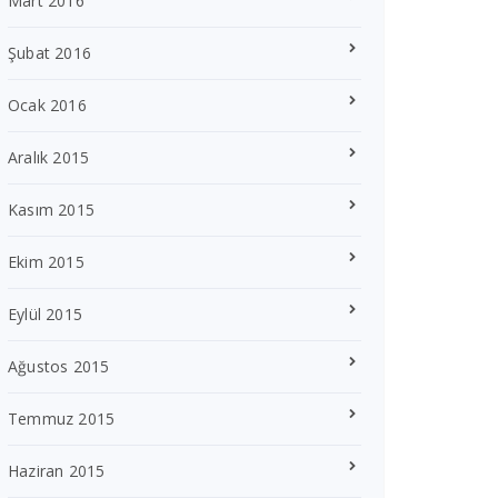
Mart 2016
Şubat 2016
Ocak 2016
Aralık 2015
Kasım 2015
Ekim 2015
Eylül 2015
Ağustos 2015
Temmuz 2015
Haziran 2015