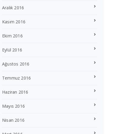
Aralık 2016
Kasım 2016
Ekim 2016
Eylül 2016
Ağustos 2016
Temmuz 2016
Haziran 2016
Mayıs 2016
Nisan 2016