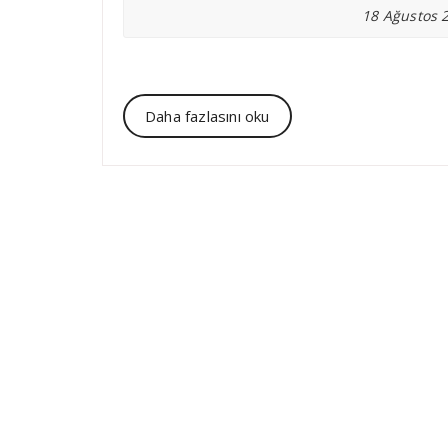
18 Ağustos 
Daha fazlasını oku