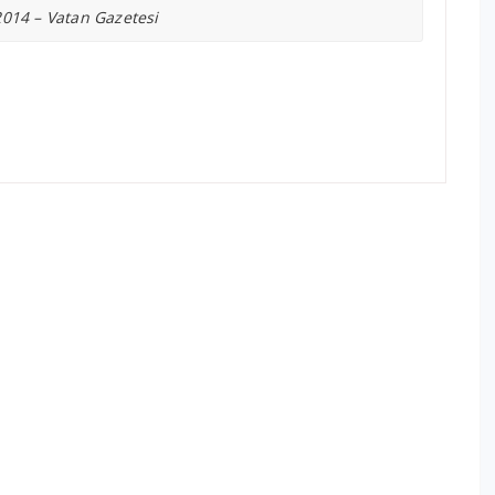
2014 – Vatan Gazetesi