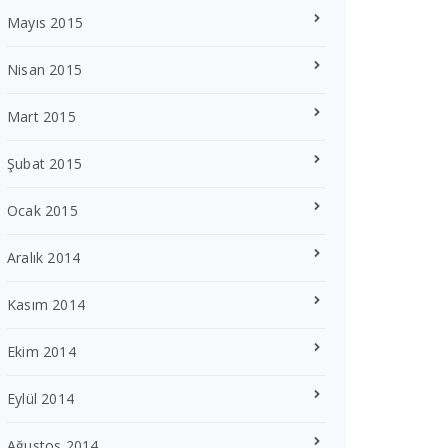
Mayıs 2015
Nisan 2015
Mart 2015
Şubat 2015
Ocak 2015
Aralık 2014
Kasım 2014
Ekim 2014
Eylül 2014
Ağustos 2014