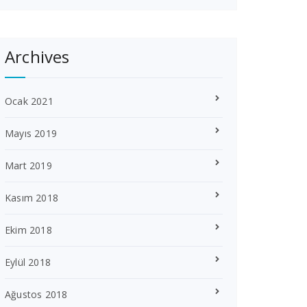
Archives
Ocak 2021
Mayıs 2019
Mart 2019
Kasım 2018
Ekim 2018
Eylül 2018
Ağustos 2018