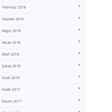
Temmuz 2018
Haziran 2018
Mayıs 2018
Nisan 2018
Mart 2018
Şubat 2018
Ocak 2018
Aralık 2017
Kasım 2017