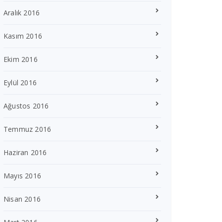
Aralık 2016
Kasım 2016
Ekim 2016
Eylül 2016
Ağustos 2016
Temmuz 2016
Haziran 2016
Mayıs 2016
Nisan 2016