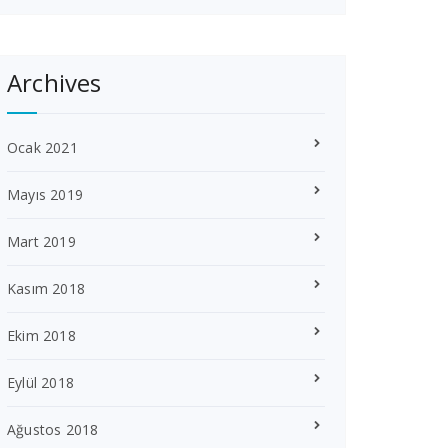
Archives
Ocak 2021
Mayıs 2019
Mart 2019
Kasım 2018
Ekim 2018
Eylül 2018
Ağustos 2018