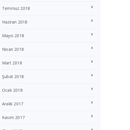
Temmuz 2018
Haziran 2018
Mayıs 2018
Nisan 2018
Mart 2018
Şubat 2018
Ocak 2018
Aralık 2017
Kasım 2017