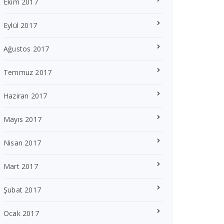
Ekim 2017
Eylül 2017
Ağustos 2017
Temmuz 2017
Haziran 2017
Mayıs 2017
Nisan 2017
Mart 2017
Şubat 2017
Ocak 2017