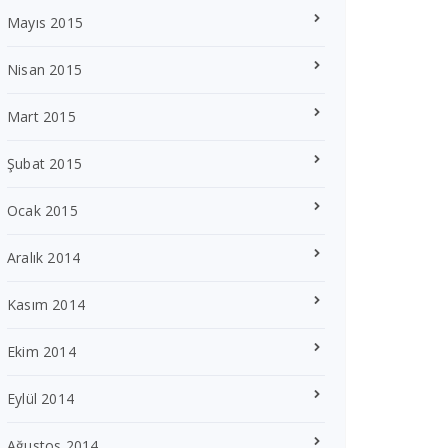
Mayıs 2015
Nisan 2015
Mart 2015
Şubat 2015
Ocak 2015
Aralık 2014
Kasım 2014
Ekim 2014
Eylül 2014
Ağustos 2014