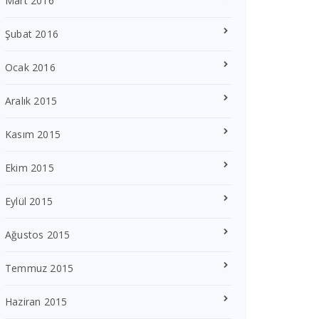
Mart 2016
Şubat 2016
Ocak 2016
Aralık 2015
Kasım 2015
Ekim 2015
Eylül 2015
Ağustos 2015
Temmuz 2015
Haziran 2015