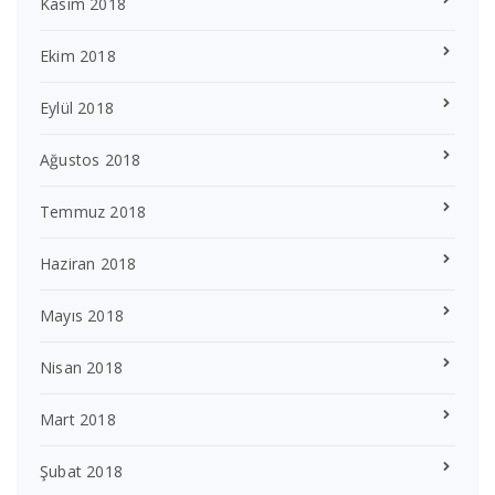
Kasım 2018
Ekim 2018
Eylül 2018
Ağustos 2018
Temmuz 2018
Haziran 2018
Mayıs 2018
Nisan 2018
Mart 2018
Şubat 2018