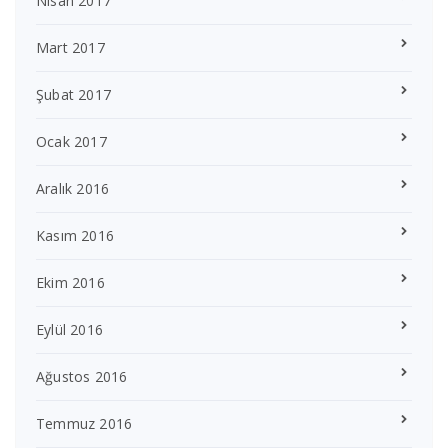
Nisan 2017
Mart 2017
Şubat 2017
Ocak 2017
Aralık 2016
Kasım 2016
Ekim 2016
Eylül 2016
Ağustos 2016
Temmuz 2016