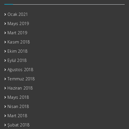
Ocak 2021
Mayıs 2019
Mart 2019
Kasım 2018
Ekim 2018
Eylül 2018
Ağustos 2018
Temmuz 2018
Haziran 2018
Mayıs 2018
Nisan 2018
Mart 2018
Şubat 2018