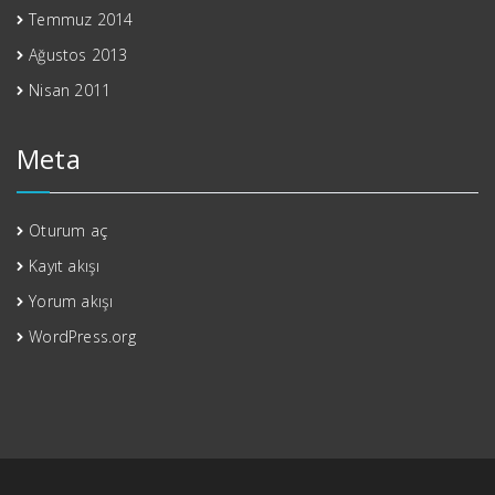
Temmuz 2014
Ağustos 2013
Nisan 2011
Meta
Oturum aç
Kayıt akışı
Yorum akışı
WordPress.org