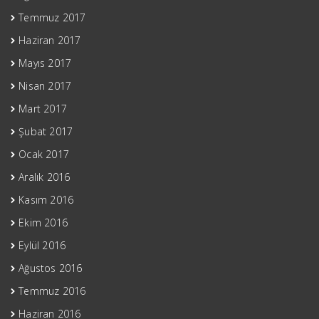
Temmuz 2017
Haziran 2017
Mayıs 2017
Nisan 2017
Mart 2017
Şubat 2017
Ocak 2017
Aralık 2016
Kasım 2016
Ekim 2016
Eylül 2016
Ağustos 2016
Temmuz 2016
Haziran 2016