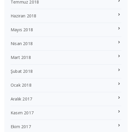
Temmuz 2018
Haziran 2018
Mayıs 2018
Nisan 2018
Mart 2018
Şubat 2018
Ocak 2018
Aralık 2017
Kasım 2017
Ekim 2017