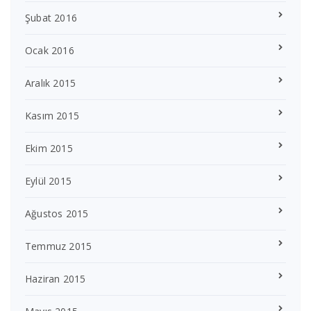
Şubat 2016
Ocak 2016
Aralık 2015
Kasım 2015
Ekim 2015
Eylül 2015
Ağustos 2015
Temmuz 2015
Haziran 2015