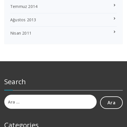
Temmuz 2014
Ağustos 2013
Nisan 2011
Search
Arama:
Categories