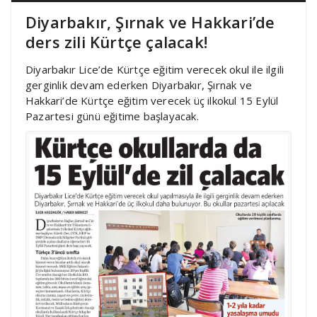
Diyarbakır, Şırnak ve Hakkari’de
ders zili Kürtçe çalacak!
Diyarbakır Lice’de Kürtçe eğitim verecek okul ile ilgili
gerginlik devam ederken Diyarbakır, Şırnak ve
Hakkari’de Kürtçe eğitim verecek üç ilkokul 15 Eylül
Pazartesi günü eğitime başlayacak.