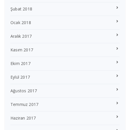
Şubat 2018
Ocak 2018
Aralık 2017
Kasım 2017
Ekim 2017
Eylül 2017
Ağustos 2017
Temmuz 2017
Haziran 2017