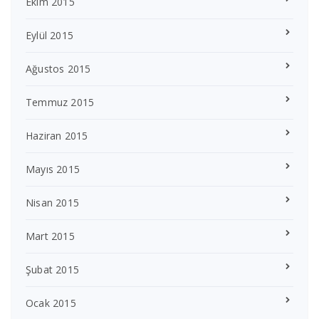
Ekim 2015
Eylül 2015
Ağustos 2015
Temmuz 2015
Haziran 2015
Mayıs 2015
Nisan 2015
Mart 2015
Şubat 2015
Ocak 2015