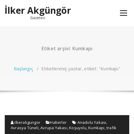
İçeriğe
İlker Akgüngör
geç
Gazeteci
Etiket arşivi: Kumkapı
Başlangıç
/
Etiketlenmiş yazılar, etiket: "Kumkapı"
ilkerakgungor
Haberler
Anadolu Yakası
,
Avrasya Tüneli
,
Avrupa Yakası
,
Koşuyolu
,
Kumkapı
,
trafik