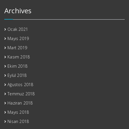
Archives
Ocak 2021
Mayıs 2019
Mart 2019
Kasım 2018
Ekim 2018
Eylül 2018
Ağustos 2018
Temmuz 2018
Haziran 2018
Mayıs 2018
Nisan 2018