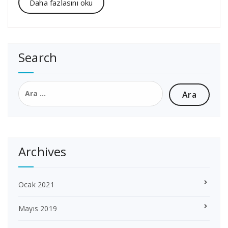
Daha fazlasını oku
Search
Arama:
Archives
Ocak 2021
Mayıs 2019