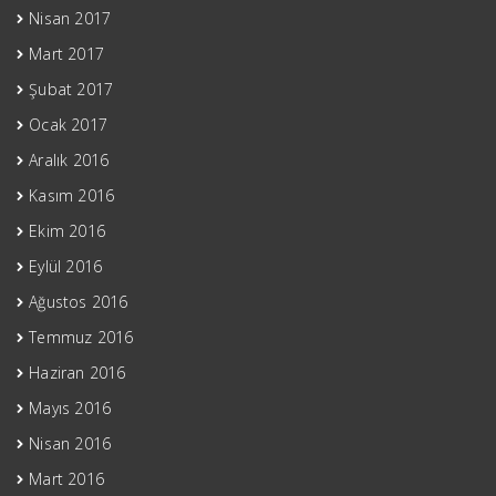
Nisan 2017
Mart 2017
Şubat 2017
Ocak 2017
Aralık 2016
Kasım 2016
Ekim 2016
Eylül 2016
Ağustos 2016
Temmuz 2016
Haziran 2016
Mayıs 2016
Nisan 2016
Mart 2016