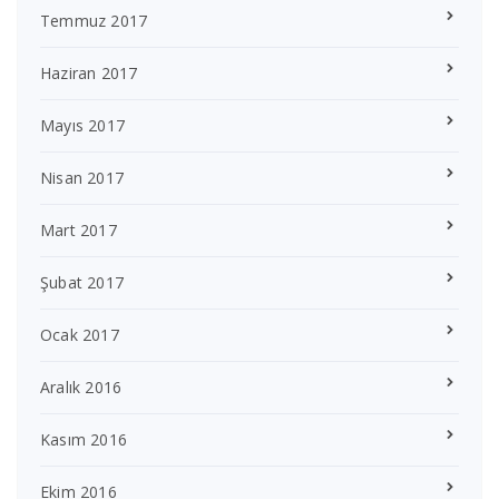
Temmuz 2017
Haziran 2017
Mayıs 2017
Nisan 2017
Mart 2017
Şubat 2017
Ocak 2017
Aralık 2016
Kasım 2016
Ekim 2016