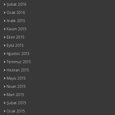
Şubat 2016
Ocak 2016
Aralık 2015
Kasım 2015
Ekim 2015
Eylül 2015
Ağustos 2015
Temmuz 2015
Haziran 2015
Mayıs 2015
Nisan 2015
Mart 2015
Şubat 2015
Ocak 2015