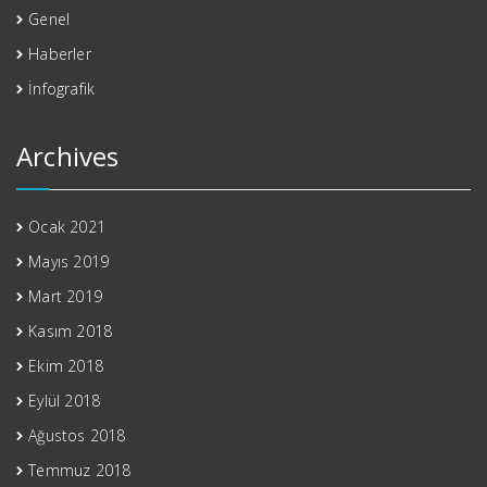
Genel
Haberler
İnfografik
Archives
Ocak 2021
Mayıs 2019
Mart 2019
Kasım 2018
Ekim 2018
Eylül 2018
Ağustos 2018
Temmuz 2018