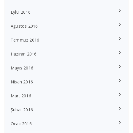
Eylül 2016
Ağustos 2016
Temmuz 2016
Haziran 2016
Mayıs 2016
Nisan 2016
Mart 2016
Şubat 2016
Ocak 2016