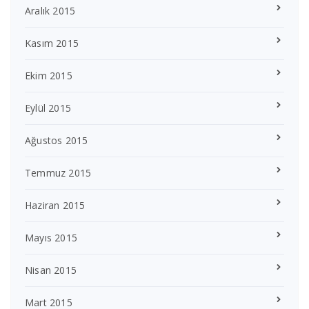
Aralık 2015
Kasım 2015
Ekim 2015
Eylül 2015
Ağustos 2015
Temmuz 2015
Haziran 2015
Mayıs 2015
Nisan 2015
Mart 2015