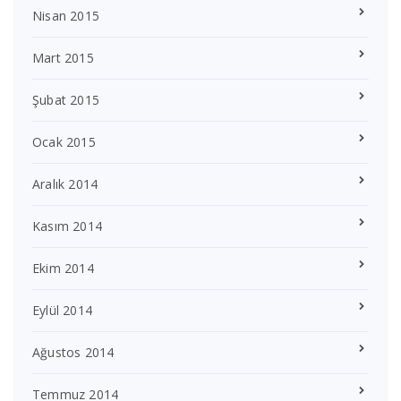
Nisan 2015
Mart 2015
Şubat 2015
Ocak 2015
Aralık 2014
Kasım 2014
Ekim 2014
Eylül 2014
Ağustos 2014
Temmuz 2014