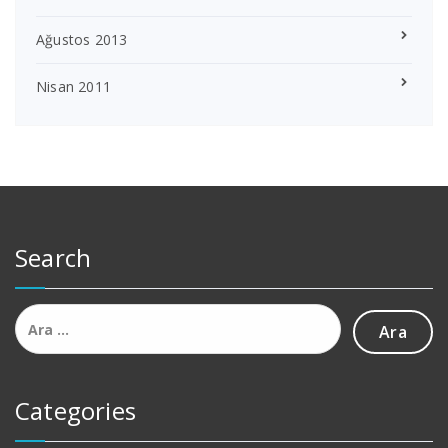
Ağustos 2013
Nisan 2011
Search
Arama:
Categories