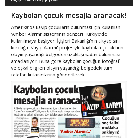
Kaybolan çocuk mesajla aranacak!
Amerika’da kayıp çocukların bulunması için kullanılan
‘Amber Alarmı’ sisteminin benzeri Türkiye’de
kullanılmaya başlıyor. İçişleri Bakanlığı’nın altyapısını
kurduğu ‘Kayıp Alarmı’ projesiyle kaybolan çocukların
olayın yaşandığı bölgeden uzaklaşmadan bulunması
amaçlanıyor. Buna göre kaybolan çocuğun fotoğrafı
ve eşkal bilgileri olayın yaşandığı bölgedeki tüm
telefon kullanıcılarına gönderilecek.