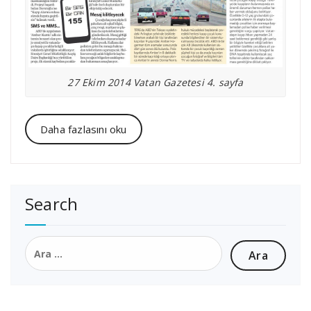
27 Ekim 2014 Vatan Gazetesi 4. sayfa
Daha fazlasını oku
Search
Arama: