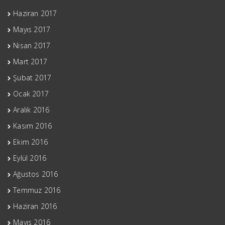
Haziran 2017
Mayıs 2017
Nisan 2017
Mart 2017
Şubat 2017
Ocak 2017
Aralık 2016
Kasım 2016
Ekim 2016
Eylül 2016
Ağustos 2016
Temmuz 2016
Haziran 2016
Mayıs 2016