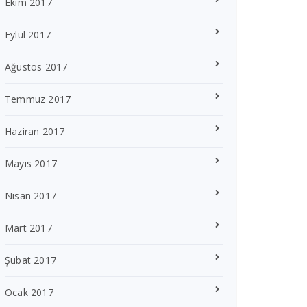
Ekim 2017
Eylül 2017
Ağustos 2017
Temmuz 2017
Haziran 2017
Mayıs 2017
Nisan 2017
Mart 2017
Şubat 2017
Ocak 2017