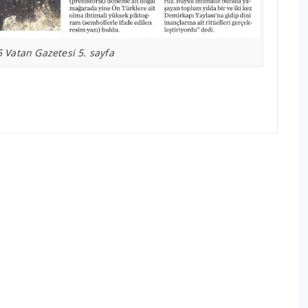
 Vatan Gazetesi 5. sayfa