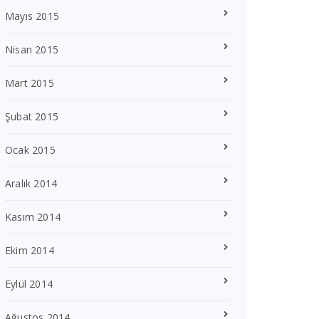
Mayıs 2015
Nisan 2015
Mart 2015
Şubat 2015
Ocak 2015
Aralık 2014
Kasım 2014
Ekim 2014
Eylül 2014
Ağustos 2014