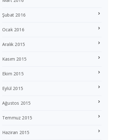
Mart 2016
Şubat 2016
Ocak 2016
Aralık 2015
Kasım 2015
Ekim 2015
Eylül 2015
Ağustos 2015
Temmuz 2015
Haziran 2015