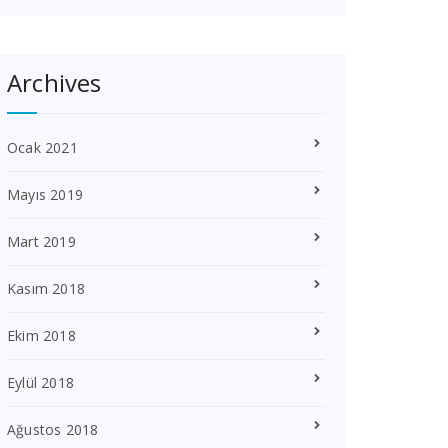
Archives
Ocak 2021
Mayıs 2019
Mart 2019
Kasım 2018
Ekim 2018
Eylül 2018
Ağustos 2018