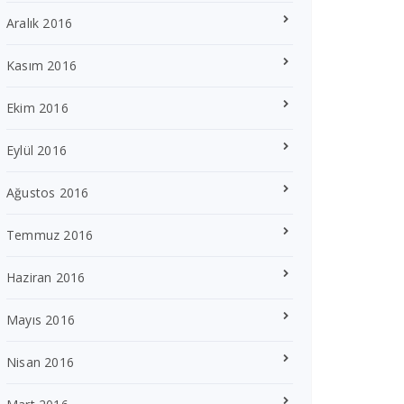
Aralık 2016
Kasım 2016
Ekim 2016
Eylül 2016
Ağustos 2016
Temmuz 2016
Haziran 2016
Mayıs 2016
Nisan 2016