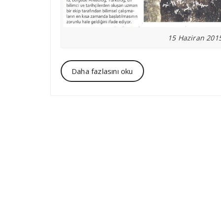
15 Haziran 2015
Daha fazlasını oku