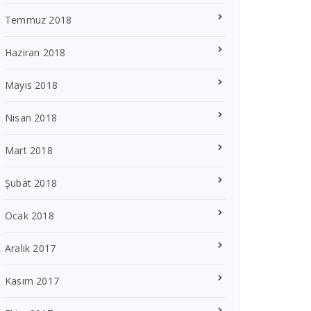
Temmuz 2018
Haziran 2018
Mayıs 2018
Nisan 2018
Mart 2018
Şubat 2018
Ocak 2018
Aralık 2017
Kasım 2017