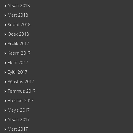
Nisan 2018
Mart 2018
Şubat 2018
Ocak 2018
Aralık 2017
Kasım 2017
Ekim 2017
Eylül 2017
Ağustos 2017
Temmuz 2017
Haziran 2017
Mayıs 2017
Nisan 2017
Mart 2017