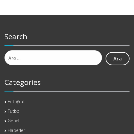
Search
Arama:
Categories
Fotoğraf
Futbol
Genel
Haberler