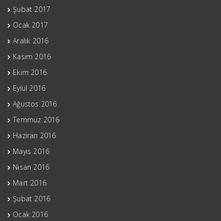
Şubat 2017
Ocak 2017
Aralık 2016
Kasım 2016
Ekim 2016
Eylül 2016
Ağustos 2016
Temmuz 2016
Haziran 2016
Mayıs 2016
Nisan 2016
Mart 2016
Şubat 2016
Ocak 2016