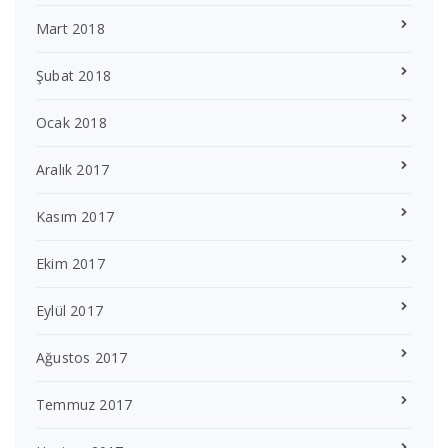
Mart 2018
Şubat 2018
Ocak 2018
Aralık 2017
Kasım 2017
Ekim 2017
Eylül 2017
Ağustos 2017
Temmuz 2017