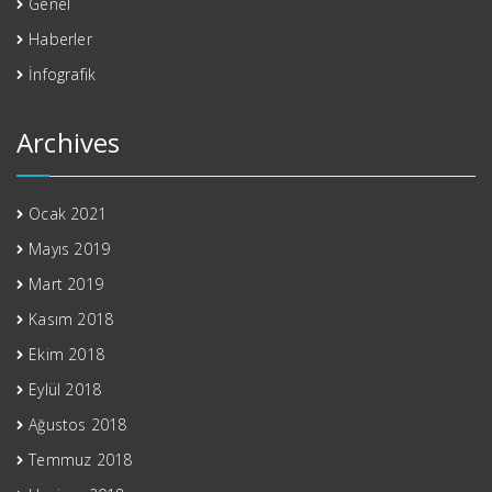
Genel
Haberler
İnfografik
Archives
Ocak 2021
Mayıs 2019
Mart 2019
Kasım 2018
Ekim 2018
Eylül 2018
Ağustos 2018
Temmuz 2018