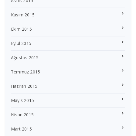
Aralık 2015
Kasım 2015
Ekim 2015
Eylül 2015
Ağustos 2015
Temmuz 2015
Haziran 2015
Mayıs 2015
Nisan 2015
Mart 2015