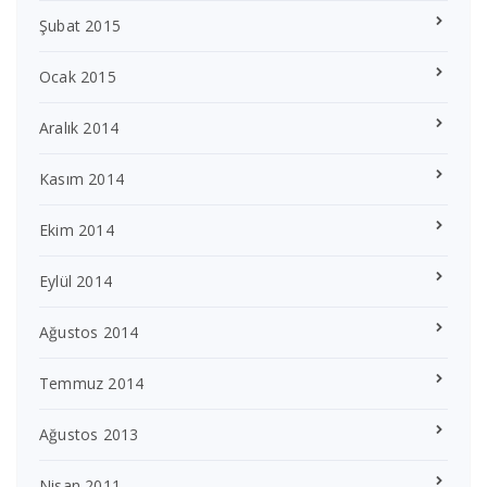
Şubat 2015
Ocak 2015
Aralık 2014
Kasım 2014
Ekim 2014
Eylül 2014
Ağustos 2014
Temmuz 2014
Ağustos 2013
Nisan 2011