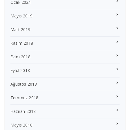
Ocak 2021
Mayıs 2019
Mart 2019
Kasım 2018
Ekim 2018
Eylül 2018
Ağustos 2018
Temmuz 2018
Haziran 2018
Mayıs 2018