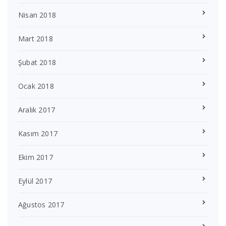
Nisan 2018
Mart 2018
Şubat 2018
Ocak 2018
Aralık 2017
Kasım 2017
Ekim 2017
Eylül 2017
Ağustos 2017