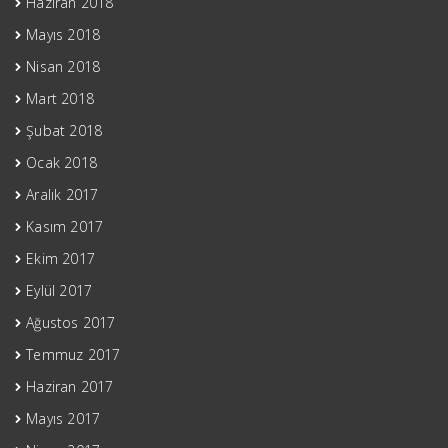
Haziran 2018
Mayıs 2018
Nisan 2018
Mart 2018
Şubat 2018
Ocak 2018
Aralık 2017
Kasım 2017
Ekim 2017
Eylül 2017
Ağustos 2017
Temmuz 2017
Haziran 2017
Mayıs 2017