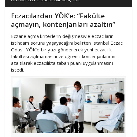
Eczacılardan YÖK’e: “Fakülte
açmayın, kontenjanları azaltın”
Eczane açma kriterlerin değişmesiyle eczacıların
istihdam sorunu yaşayacağını belirten İstanbul Eczacı
Odası, YÖK’e bir yazı göndererek yeni eczacılık
fakültesi açılmamasını ve öğrenci kontenjanlarının
azaltılarak eczacılıkta taban puanı uygulanmasını
istedi.