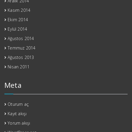
Aralık 2014
Kasım 2014
Ekim 2014
Eylül 2014
Ağustos 2014
Temmuz 2014
Ağustos 2013
Nisan 2011
Meta
Oturum aç
Kayıt akışı
Yorum akışı