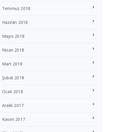
Temmuz 2018
Haziran 2018
Mayıs 2018
Nisan 2018
Mart 2018
Şubat 2018
Ocak 2018
Aralık 2017
Kasım 2017