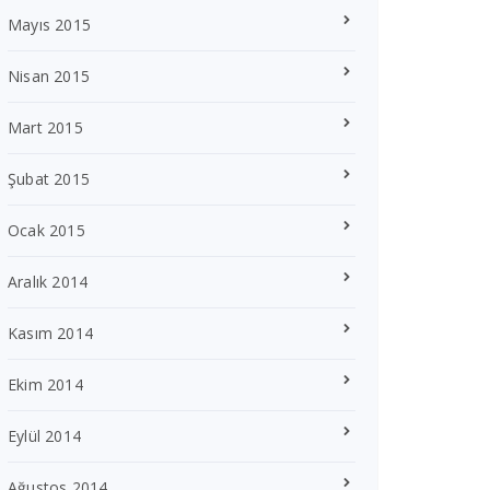
Mayıs 2015
Nisan 2015
Mart 2015
Şubat 2015
Ocak 2015
Aralık 2014
Kasım 2014
Ekim 2014
Eylül 2014
Ağustos 2014