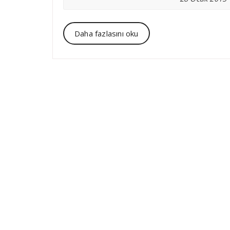
Daha fazlasını oku