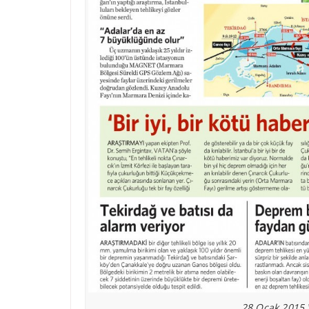
28 Ocak 2015 