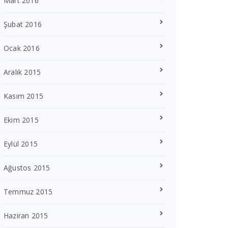
Mart 2016
Şubat 2016
Ocak 2016
Aralık 2015
Kasım 2015
Ekim 2015
Eylül 2015
Ağustos 2015
Temmuz 2015
Haziran 2015