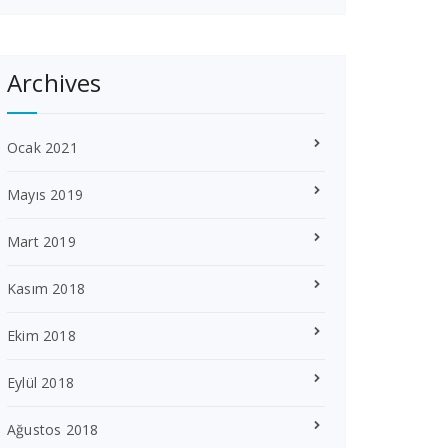
Archives
Ocak 2021
Mayıs 2019
Mart 2019
Kasım 2018
Ekim 2018
Eylül 2018
Ağustos 2018