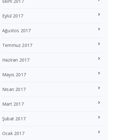
Ekim 2017
Eylül 2017
Ağustos 2017
Temmuz 2017
Haziran 2017
Mayıs 2017
Nisan 2017
Mart 2017
Şubat 2017
Ocak 2017