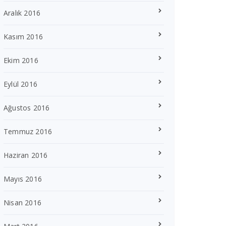
Aralık 2016
Kasım 2016
Ekim 2016
Eylül 2016
Ağustos 2016
Temmuz 2016
Haziran 2016
Mayıs 2016
Nisan 2016