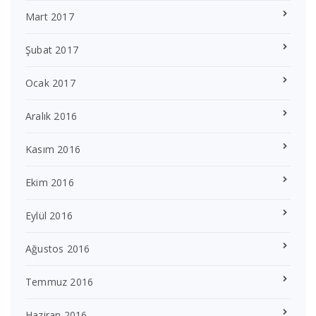
Mart 2017
Şubat 2017
Ocak 2017
Aralık 2016
Kasım 2016
Ekim 2016
Eylül 2016
Ağustos 2016
Temmuz 2016
Haziran 2016