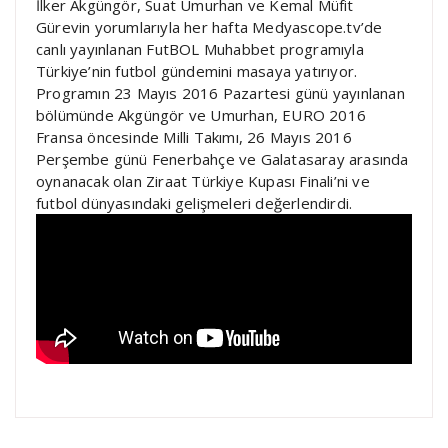
İlker Akgüngör, Suat Umurhan ve Kemal Müfit
Gürevin yorumlarıyla her hafta Medyascope.tv’de
canlı yayınlanan FutBOL Muhabbet programıyla
Türkiye’nin futbol gündemini masaya yatırıyor.
Programın 23 Mayıs 2016 Pazartesi günü yayınlanan
bölümünde Akgüngör ve Umurhan, EURO 2016
Fransa öncesinde Milli Takımı, 26 Mayıs 2016
Perşembe günü Fenerbahçe ve Galatasaray arasında
oynanacak olan Ziraat Türkiye Kupası Finali’ni ve
futbol dünyasındaki gelişmeleri değerlendirdi.