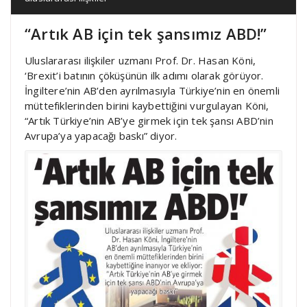
“Artık AB için tek şansımız ABD!”
Uluslararası ilişkiler uzmanı Prof. Dr. Hasan Köni,
‘Brexit’i batının çöküşünün ilk adımı olarak görüyor.
İngiltere’nin AB’den ayrılmasıyla Türkiye’nin en önemli
müttefiklerinden birini kaybettiğini vurgulayan Köni,
“Artık Türkiye’nin AB’ye girmek için tek şansı ABD’nin
Avrupa’ya yapacağı baskı” diyor.