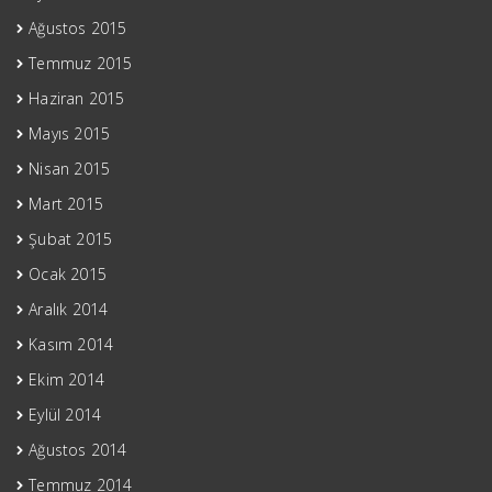
Ağustos 2015
Temmuz 2015
Haziran 2015
Mayıs 2015
Nisan 2015
Mart 2015
Şubat 2015
Ocak 2015
Aralık 2014
Kasım 2014
Ekim 2014
Eylül 2014
Ağustos 2014
Temmuz 2014