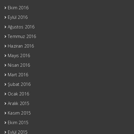
Ekim 2016
Eylül 2016
Ağustos 2016
Temmuz 2016
Haziran 2016
Mayıs 2016
Nisan 2016
Mart 2016
Şubat 2016
Ocak 2016
Aralık 2015
Kasım 2015
Ekim 2015
Eylül 2015