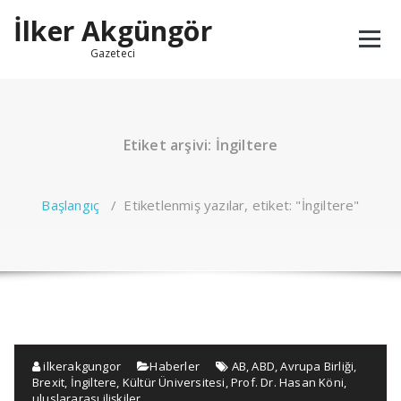
İçeriğe
İlker Akgüngör
geç
Gazeteci
Etiket arşivi: İngiltere
Başlangıç
/
Etiketlenmiş yazılar, etiket: "İngiltere"
ilkerakgungor
Haberler
AB
,
ABD
,
Avrupa Birliği
,
Brexit
,
İngiltere
,
Kültür Üniversitesi
,
Prof. Dr. Hasan Köni
,
uluslararası ilişkiler