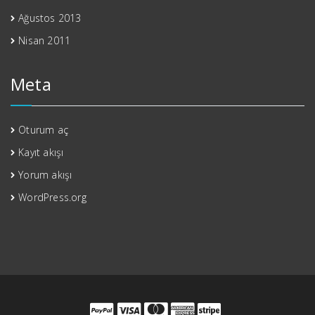
Ağustos 2013
Nisan 2011
Meta
Oturum aç
Kayıt akışı
Yorum akışı
WordPress.org