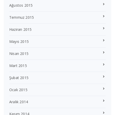
Ağustos 2015
Temmuz 2015
Haziran 2015
Mayıs 2015
Nisan 2015
Mart 2015
Şubat 2015
Ocak 2015
Aralık 2014
Kasım 2014