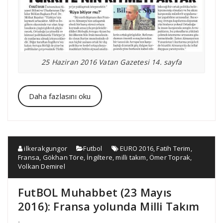
25 Haziran 2016 Vatan Gazetesi 14. sayfa
Daha fazlasını oku
ilkerakgungor
Futbol
EURO 2016
,
Fatih Terim
,
Fransa
,
Gökhan Töre
,
İngiltere
,
milli takım
,
Ömer Toprak
,
Volkan Demirel
FutBOL Muhabbet (23 Mayıs
2016): Fransa yolunda Milli Takım