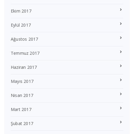
Ekim 2017
Eylül 2017
Ağustos 2017
Temmuz 2017
Haziran 2017
Mayıs 2017
Nisan 2017
Mart 2017
Şubat 2017