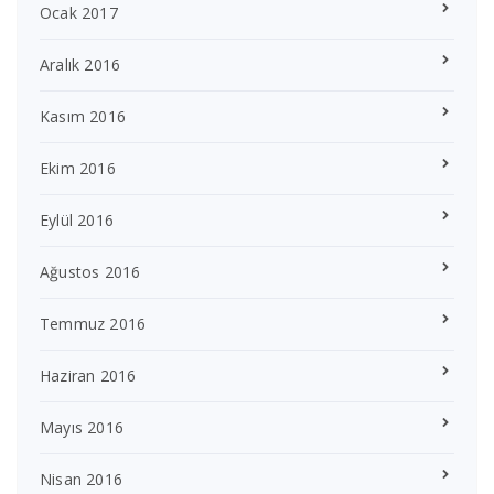
Ocak 2017
Aralık 2016
Kasım 2016
Ekim 2016
Eylül 2016
Ağustos 2016
Temmuz 2016
Haziran 2016
Mayıs 2016
Nisan 2016