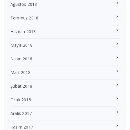
Ağustos 2018
Temmuz 2018
Haziran 2018
Mayıs 2018
Nisan 2018
Mart 2018
Şubat 2018
Ocak 2018
Aralık 2017
Kasım 2017