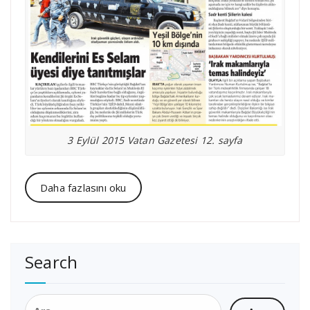
3 Eylül 2015 Vatan Gazetesi 12. sayfa
Daha fazlasını oku
Search
Arama: