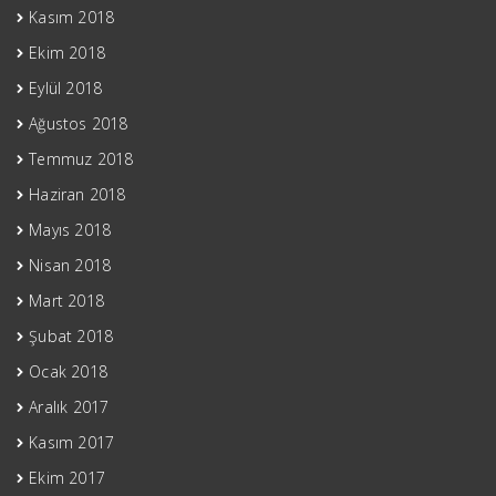
Kasım 2018
Ekim 2018
Eylül 2018
Ağustos 2018
Temmuz 2018
Haziran 2018
Mayıs 2018
Nisan 2018
Mart 2018
Şubat 2018
Ocak 2018
Aralık 2017
Kasım 2017
Ekim 2017