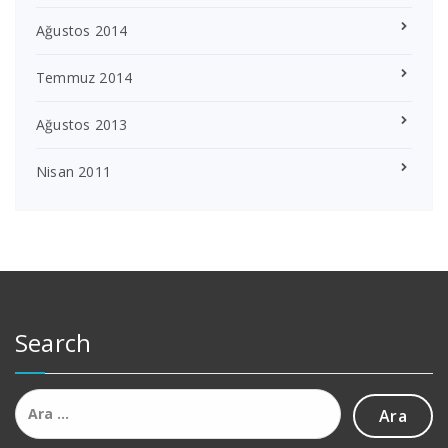
Ağustos 2014
Temmuz 2014
Ağustos 2013
Nisan 2011
Search
Arama: