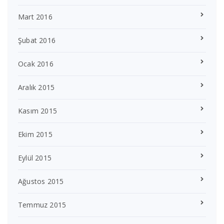
Mart 2016
Şubat 2016
Ocak 2016
Aralık 2015
Kasım 2015
Ekim 2015
Eylül 2015
Ağustos 2015
Temmuz 2015