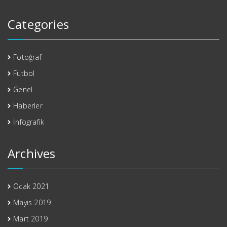
Categories
Fotoğraf
Futbol
Genel
Haberler
İnfografik
Archives
Ocak 2021
Mayıs 2019
Mart 2019