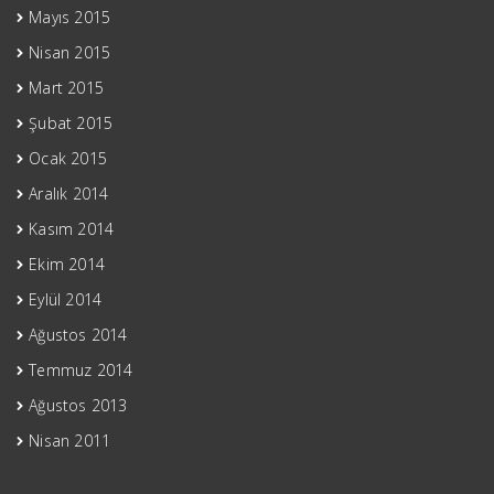
Mayıs 2015
Nisan 2015
Mart 2015
Şubat 2015
Ocak 2015
Aralık 2014
Kasım 2014
Ekim 2014
Eylül 2014
Ağustos 2014
Temmuz 2014
Ağustos 2013
Nisan 2011