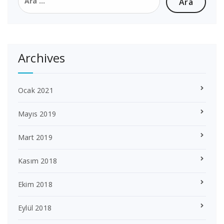
Archives
Ocak 2021
Mayıs 2019
Mart 2019
Kasım 2018
Ekim 2018
Eylül 2018