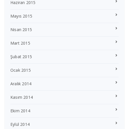
Haziran 2015
Mayıs 2015
Nisan 2015
Mart 2015
Şubat 2015
Ocak 2015
Aralık 2014
Kasım 2014
Ekim 2014
Eylül 2014