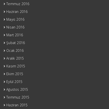
Temmuz 2016
Haziran 2016
Mayıs 2016
Nisan 2016
Mart 2016
Şubat 2016
Ocak 2016
Aralık 2015
Kasım 2015
Ekim 2015
Eylül 2015
Ağustos 2015
Temmuz 2015
Haziran 2015