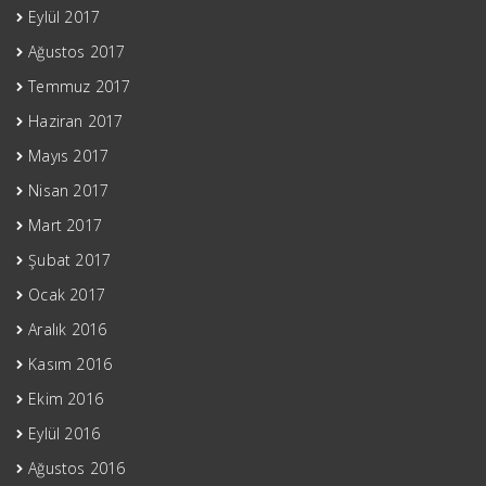
Eylül 2017
Ağustos 2017
Temmuz 2017
Haziran 2017
Mayıs 2017
Nisan 2017
Mart 2017
Şubat 2017
Ocak 2017
Aralık 2016
Kasım 2016
Ekim 2016
Eylül 2016
Ağustos 2016