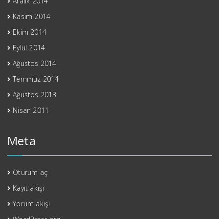
Aralık 2014
Kasım 2014
Ekim 2014
Eylül 2014
Ağustos 2014
Temmuz 2014
Ağustos 2013
Nisan 2011
Meta
Oturum aç
Kayıt akışı
Yorum akışı