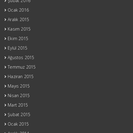
Şubat 2016
Ocak 2016
Aralık 2015
Kasım 2015
Ekim 2015
Eylül 2015
Ağustos 2015
Temmuz 2015
Haziran 2015
Mayıs 2015
Nisan 2015
Mart 2015
Şubat 2015
Ocak 2015