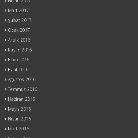
Nisan 2017
Mart 2017
Şubat 2017
Ocak 2017
Aralık 2016
Kasım 2016
Ekim 2016
Eylül 2016
Ağustos 2016
Temmuz 2016
Haziran 2016
Mayıs 2016
Nisan 2016
Mart 2016