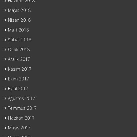
Haziran 2018
Mayıs 2018
Nisan 2018
Mart 2018
Şubat 2018
Ocak 2018
Aralık 2017
Kasım 2017
Ekim 2017
Eylül 2017
Ağustos 2017
Temmuz 2017
Haziran 2017
Mayıs 2017