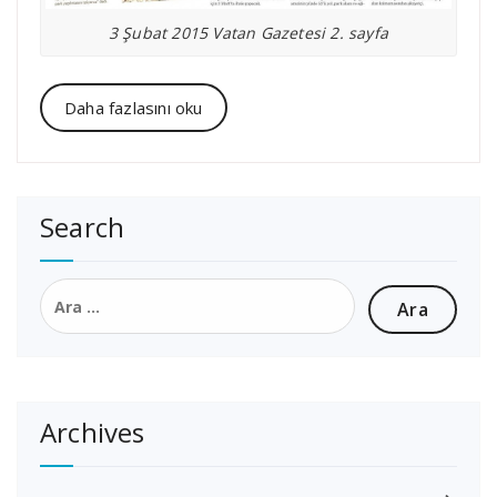
3 Şubat 2015 Vatan Gazetesi 2. sayfa
Daha fazlasını oku
Search
Arama:
Archives