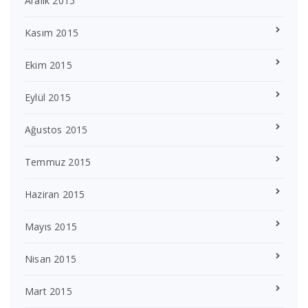
Aralık 2015
Kasım 2015
Ekim 2015
Eylül 2015
Ağustos 2015
Temmuz 2015
Haziran 2015
Mayıs 2015
Nisan 2015
Mart 2015