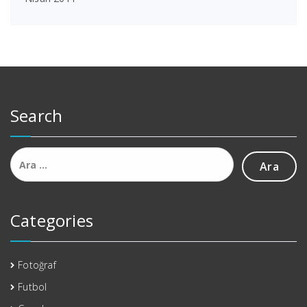
Search
Arama:
Categories
Fotoğraf
Futbol