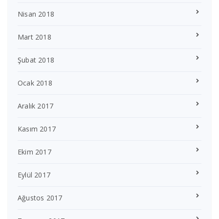
Nisan 2018
Mart 2018
Şubat 2018
Ocak 2018
Aralık 2017
Kasım 2017
Ekim 2017
Eylül 2017
Ağustos 2017