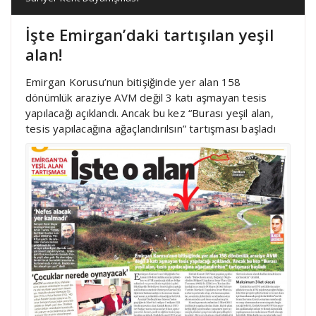
İşte Emirgan’daki tartışılan yeşil
alan!
Emirgan Korusu’nun bitişiğinde yer alan 158
dönümlük araziye AVM değil 3 katı aşmayan tesis
yapılacağı açıklandı. Ancak bu kez “Burası yeşil alan,
tesis yapılacağına ağaçlandırılsın” tartışması başladı