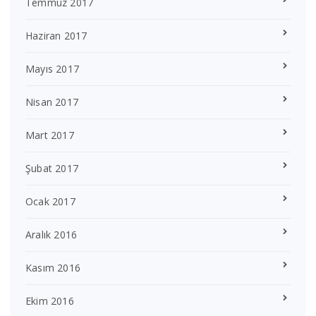
Temmuz 2017
Haziran 2017
Mayıs 2017
Nisan 2017
Mart 2017
Şubat 2017
Ocak 2017
Aralık 2016
Kasım 2016
Ekim 2016