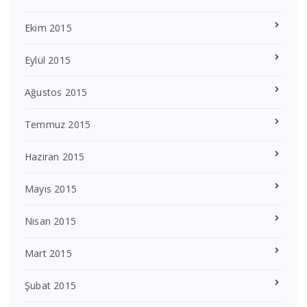
Ekim 2015
Eylül 2015
Ağustos 2015
Temmuz 2015
Haziran 2015
Mayıs 2015
Nisan 2015
Mart 2015
Şubat 2015