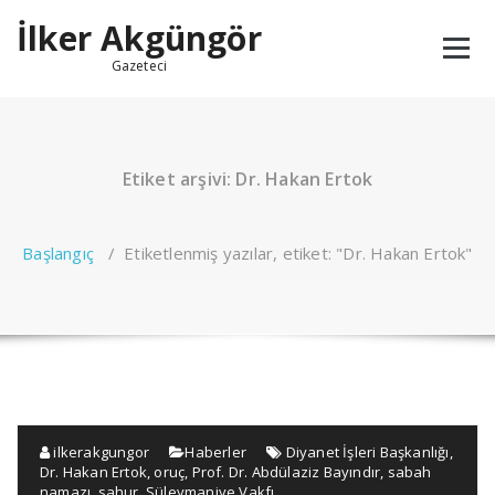
İçeriğe
İlker Akgüngör
geç
Gazeteci
Etiket arşivi: Dr. Hakan Ertok
Başlangıç
/
Etiketlenmiş yazılar, etiket: "Dr. Hakan Ertok"
ilkerakgungor
Haberler
Diyanet İşleri Başkanlığı
,
Dr. Hakan Ertok
,
oruç
,
Prof. Dr. Abdülaziz Bayındır
,
sabah
namazı
,
sahur
,
Süleymaniye Vakfı