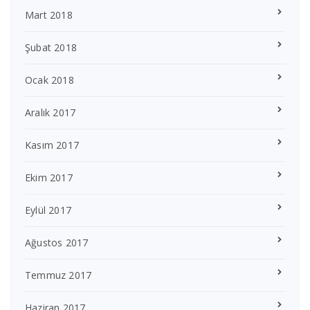
Mart 2018
Şubat 2018
Ocak 2018
Aralık 2017
Kasım 2017
Ekim 2017
Eylül 2017
Ağustos 2017
Temmuz 2017
Haziran 2017