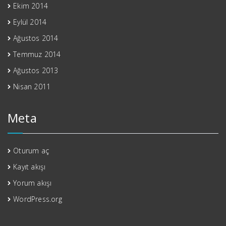
Ekim 2014
Eylül 2014
Ağustos 2014
Temmuz 2014
Ağustos 2013
Nisan 2011
Meta
Oturum aç
Kayıt akışı
Yorum akışı
WordPress.org