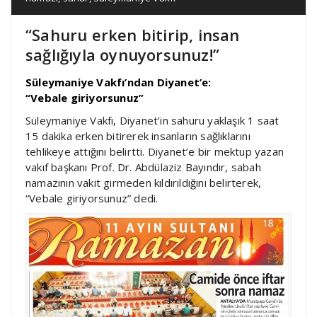
“Sahuru erken bitirip, insan
sağlığıyla oynuyorsunuz!”
Süleymaniye Vakfı’ndan Diyanet’e:
“Vebale giriyorsunuz”
Süleymaniye Vakfı, Diyanet’in sahuru yaklaşık 1 saat
15 dakika erken bitirerek insanların sağlıklarını
tehlikeye attığını belirtti. Diyanet’e bir mektup yazan
vakıf başkanı Prof. Dr. Abdülaziz Bayındır, sabah
namazının vakit girmeden kıldırıldığını belirterek,
“Vebale giriyorsunuz” dedi.