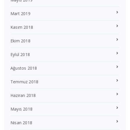
Mart 2019
Kasım 2018
Ekim 2018
Eylül 2018
Ağustos 2018
Temmuz 2018
Haziran 2018
Mayıs 2018
Nisan 2018