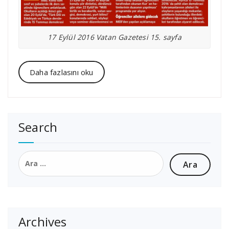
17 Eylül 2016 Vatan Gazetesi 15. sayfa
Daha fazlasını oku
Search
Arama:
Archives