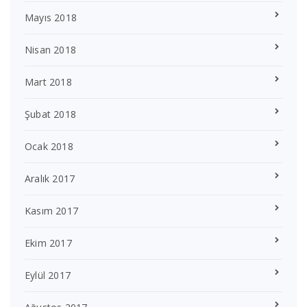
Mayıs 2018
Nisan 2018
Mart 2018
Şubat 2018
Ocak 2018
Aralık 2017
Kasım 2017
Ekim 2017
Eylül 2017