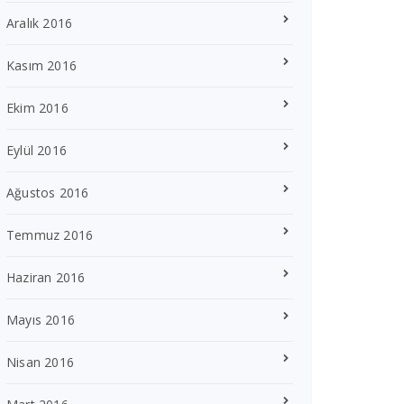
Aralık 2016
Kasım 2016
Ekim 2016
Eylül 2016
Ağustos 2016
Temmuz 2016
Haziran 2016
Mayıs 2016
Nisan 2016