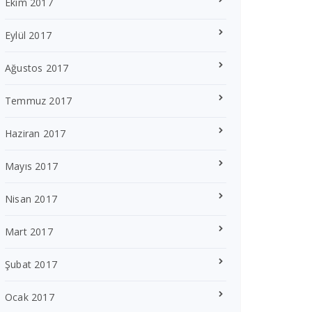
Ekim 2017
Eylül 2017
Ağustos 2017
Temmuz 2017
Haziran 2017
Mayıs 2017
Nisan 2017
Mart 2017
Şubat 2017
Ocak 2017