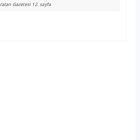
Vatan Gazetesi 12. sayfa