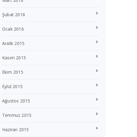
Mart 2016
Şubat 2016
Ocak 2016
Aralık 2015
Kasım 2015
Ekim 2015
Eylül 2015
Ağustos 2015
Temmuz 2015
Haziran 2015