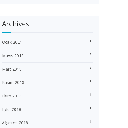
Archives
Ocak 2021
Mayıs 2019
Mart 2019
Kasım 2018
Ekim 2018
Eylül 2018
Ağustos 2018