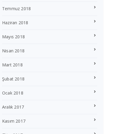
Temmuz 2018
Haziran 2018
Mayıs 2018
Nisan 2018
Mart 2018
Şubat 2018
Ocak 2018
Aralık 2017
Kasım 2017