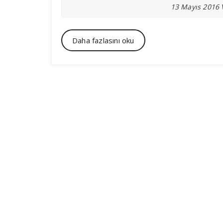
13 Mayıs 2016 
Daha fazlasını oku