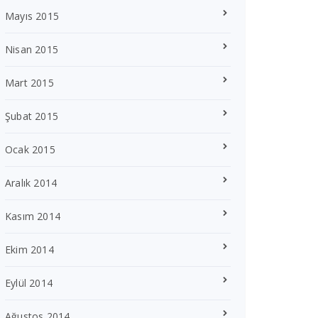
Mayıs 2015
Nisan 2015
Mart 2015
Şubat 2015
Ocak 2015
Aralık 2014
Kasım 2014
Ekim 2014
Eylül 2014
Ağustos 2014