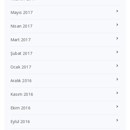
Mayıs 2017
Nisan 2017
Mart 2017
Şubat 2017
Ocak 2017
Aralık 2016
Kasım 2016
Ekim 2016
Eylül 2016