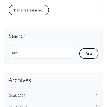
Daha fazlasını oku
Search
Arama:
Archives
Ocak 2021
Mayıs 2019