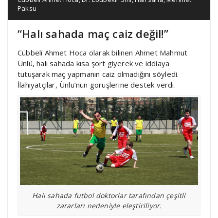
Paksu
“Halı sahada maç caiz değil!”
Cübbeli Ahmet Hoca olarak bilinen Ahmet Mahmut
Ünlü, halı sahada kısa şort giyerek ve iddiaya
tutuşarak maç yapmanın caiz olmadığını söyledi.
İlahiyatçılar, Ünlü’nün görüşlerine destek verdi.
Halı sahada futbol doktorlar tarafından çeşitli
zararları nedeniyle eleştiriliyor.