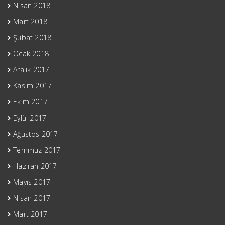
Nisan 2018
Mart 2018
Şubat 2018
Ocak 2018
Aralık 2017
Kasım 2017
Ekim 2017
Eylül 2017
Ağustos 2017
Temmuz 2017
Haziran 2017
Mayıs 2017
Nisan 2017
Mart 2017