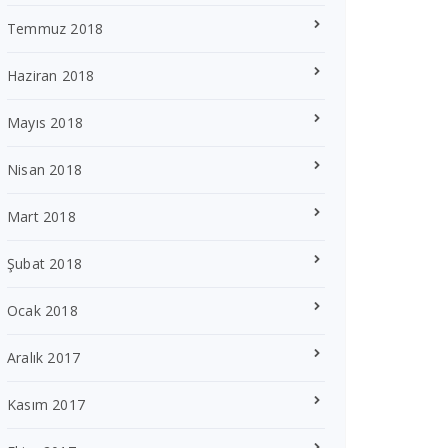
Temmuz 2018
Haziran 2018
Mayıs 2018
Nisan 2018
Mart 2018
Şubat 2018
Ocak 2018
Aralık 2017
Kasım 2017