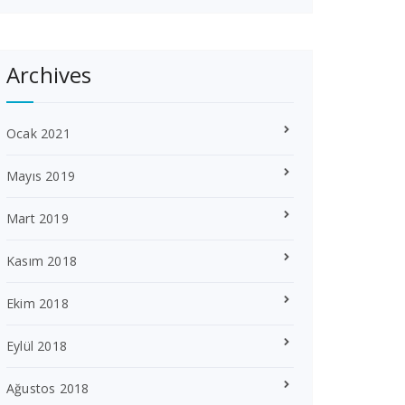
Archives
Ocak 2021
Mayıs 2019
Mart 2019
Kasım 2018
Ekim 2018
Eylül 2018
Ağustos 2018