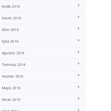
Aralık 2016
Kasım 2016
Ekim 2016
Eylül 2016
Ağustos 2016
Temmuz 2016
Haziran 2016
Mayıs 2016
Nisan 2016