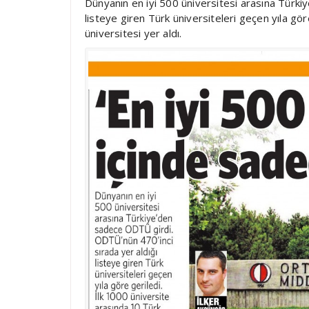
Dünyanın en iyi 500 üniversitesi arasına Türki
listeye giren Türk üniversiteleri geçen yıla gör
üniversitesi yer aldı.