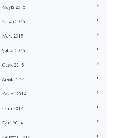
Mayıs 2015
Nisan 2015
Mart 2015
Şubat 2015
Ocak 2015
Aralık 2014
Kasım 2014
Ekim 2014
Eylül 2014
Ağustos 2014