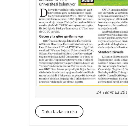
24 Temmuz 2015 
Daha fazlasını oku