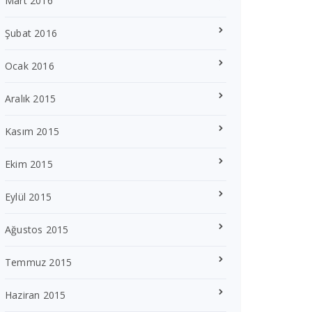
Mart 2016
Şubat 2016
Ocak 2016
Aralık 2015
Kasım 2015
Ekim 2015
Eylül 2015
Ağustos 2015
Temmuz 2015
Haziran 2015