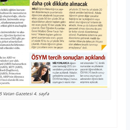
Vatan Gazetesi 4. sayfa