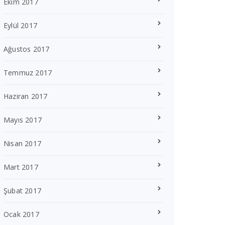
Ekim 2017
Eylül 2017
Ağustos 2017
Temmuz 2017
Haziran 2017
Mayıs 2017
Nisan 2017
Mart 2017
Şubat 2017
Ocak 2017