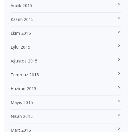
Aralık 2015
Kasım 2015
Ekim 2015
Eylül 2015
Ağustos 2015
Temmuz 2015
Haziran 2015
Mayıs 2015
Nisan 2015
Mart 2015