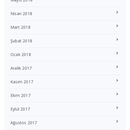
Nisan 2018
Mart 2018
Şubat 2018
Ocak 2018
Aralık 2017
Kasım 2017
Ekim 2017
Eylül 2017
Ağustos 2017