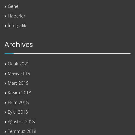
Genel
Haberler
İnfografik
Archives
Ocak 2021
Mayıs 2019
Mart 2019
Kasım 2018
Ekim 2018
Eylül 2018
Ağustos 2018
Temmuz 2018