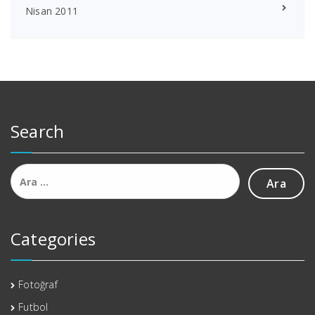
Nisan 2011
Search
Arama:
Categories
Fotoğraf
Futbol