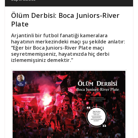
Ölüm Derbisi: Boca Juniors-River
Plate
Arjantinli bir futbol fanatiği kameralara
hayatının merkezindeki maçı şu şekilde anlatır:
“Eğer bir Boca Juniors-River Plate maçı
seyretmemişseniz, hayatınızda hiç derbi
izlememişsiniz demektir.”