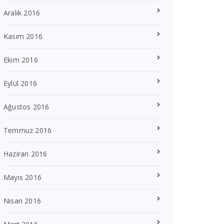
Aralık 2016
Kasım 2016
Ekim 2016
Eylül 2016
Ağustos 2016
Temmuz 2016
Haziran 2016
Mayıs 2016
Nisan 2016