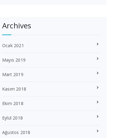
Archives
Ocak 2021
Mayıs 2019
Mart 2019
Kasım 2018
Ekim 2018
Eylül 2018
Ağustos 2018