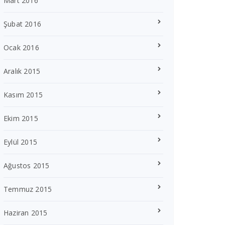
Mart 2016
Şubat 2016
Ocak 2016
Aralık 2015
Kasım 2015
Ekim 2015
Eylül 2015
Ağustos 2015
Temmuz 2015
Haziran 2015