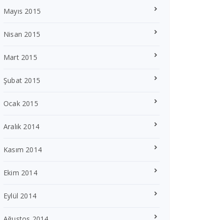
Mayıs 2015
Nisan 2015
Mart 2015
Şubat 2015
Ocak 2015
Aralık 2014
Kasım 2014
Ekim 2014
Eylül 2014
Ağustos 2014