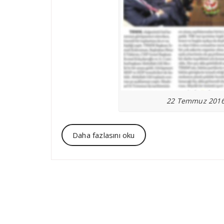
22 Temmuz 2016 
Daha fazlasını oku