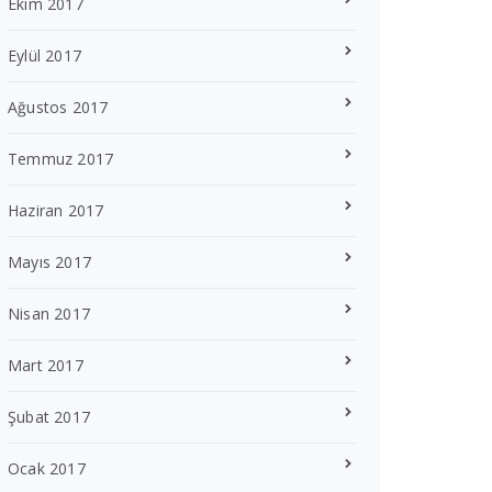
Ekim 2017
Eylül 2017
Ağustos 2017
Temmuz 2017
Haziran 2017
Mayıs 2017
Nisan 2017
Mart 2017
Şubat 2017
Ocak 2017