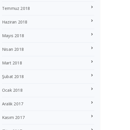
Temmuz 2018
Haziran 2018
Mayıs 2018
Nisan 2018
Mart 2018
Şubat 2018
Ocak 2018
Aralık 2017
Kasım 2017