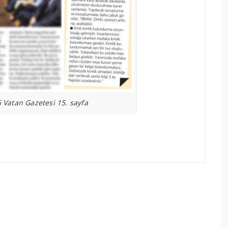
Vatan Gazetesi 15. sayfa