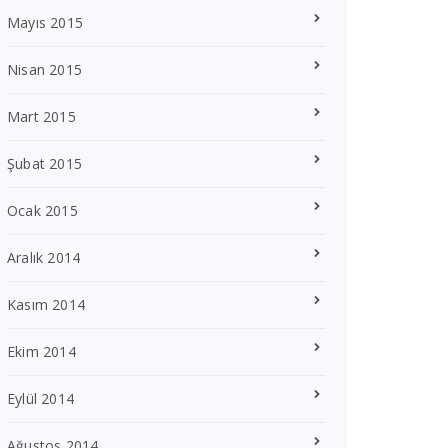
Mayıs 2015
Nisan 2015
Mart 2015
Şubat 2015
Ocak 2015
Aralık 2014
Kasım 2014
Ekim 2014
Eylül 2014
Ağustos 2014