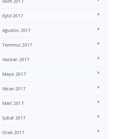
Ekim 2017
Eylül 2017
Ağustos 2017
Temmuz 2017
Haziran 2017
Mayıs 2017
Nisan 2017
Mart 2017
Şubat 2017
Ocak 2017