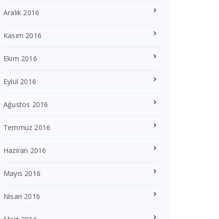
Aralık 2016
Kasım 2016
Ekim 2016
Eylül 2016
Ağustos 2016
Temmuz 2016
Haziran 2016
Mayıs 2016
Nisan 2016