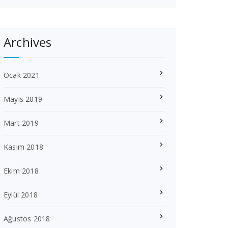
Archives
Ocak 2021
Mayıs 2019
Mart 2019
Kasım 2018
Ekim 2018
Eylül 2018
Ağustos 2018