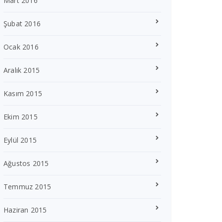
Mart 2016
Şubat 2016
Ocak 2016
Aralık 2015
Kasım 2015
Ekim 2015
Eylül 2015
Ağustos 2015
Temmuz 2015
Haziran 2015