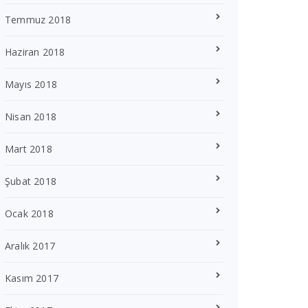
Temmuz 2018
Haziran 2018
Mayıs 2018
Nisan 2018
Mart 2018
Şubat 2018
Ocak 2018
Aralık 2017
Kasım 2017