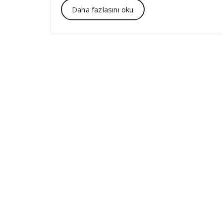
Daha fazlasını oku