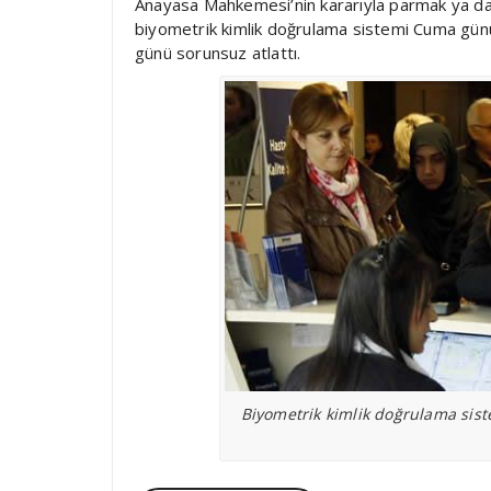
Anayasa Mahkemesi’nin kararıyla parmak ya da 
biyometrik kimlik doğrulama sistemi Cuma günün
günü sorunsuz atlattı.
Biyometrik kimlik doğrulama sist