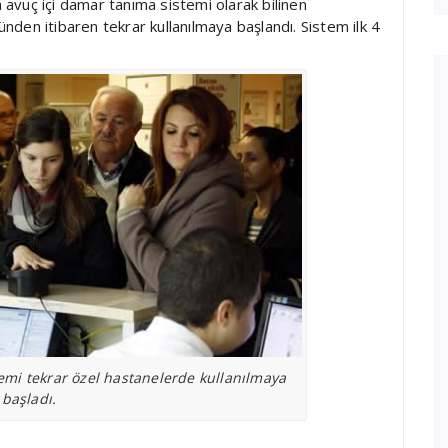
avuç içi damar tanıma sistemi olarak bilinen
den itibaren tekrar kullanılmaya başlandı. Sistem ilk 4
emi tekrar özel hastanelerde kullanılmaya
başladı.