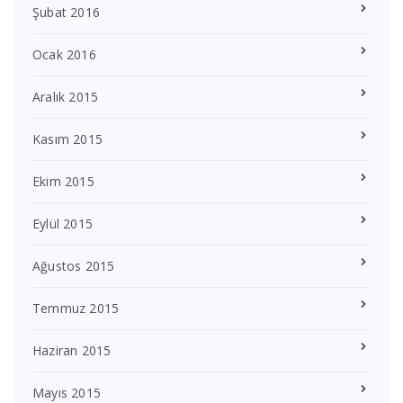
Şubat 2016
Ocak 2016
Aralık 2015
Kasım 2015
Ekim 2015
Eylül 2015
Ağustos 2015
Temmuz 2015
Haziran 2015
Mayıs 2015