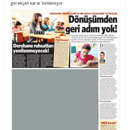
gerekçeli karar bekleniyor.