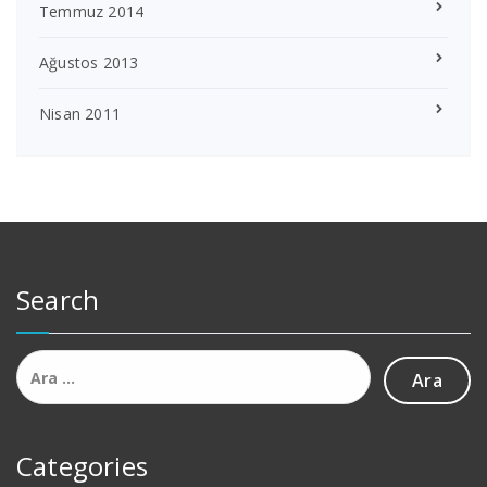
Temmuz 2014
Ağustos 2013
Nisan 2011
Search
Arama:
Categories