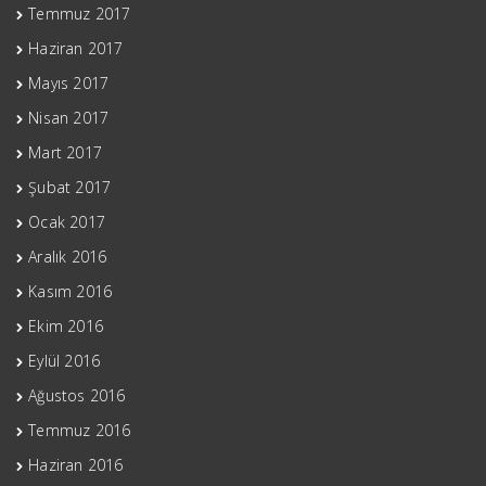
Temmuz 2017
Haziran 2017
Mayıs 2017
Nisan 2017
Mart 2017
Şubat 2017
Ocak 2017
Aralık 2016
Kasım 2016
Ekim 2016
Eylül 2016
Ağustos 2016
Temmuz 2016
Haziran 2016