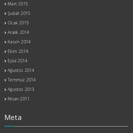
Mart 2015
Şubat 2015
Ocak 2015
Aralık 2014
Kasım 2014
Ekim 2014
Eylül 2014
Ağustos 2014
Temmuz 2014
Ağustos 2013
Nisan 2011
Meta