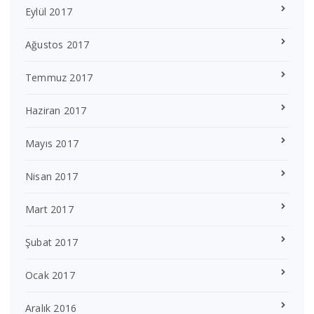
Eylül 2017
Ağustos 2017
Temmuz 2017
Haziran 2017
Mayıs 2017
Nisan 2017
Mart 2017
Şubat 2017
Ocak 2017
Aralık 2016