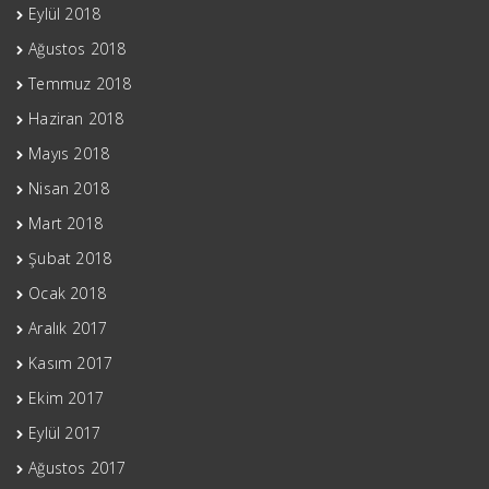
Eylül 2018
Ağustos 2018
Temmuz 2018
Haziran 2018
Mayıs 2018
Nisan 2018
Mart 2018
Şubat 2018
Ocak 2018
Aralık 2017
Kasım 2017
Ekim 2017
Eylül 2017
Ağustos 2017