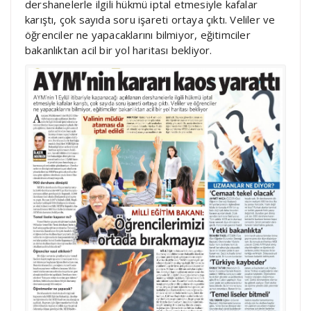
dershanelerle ilgili hükmü iptal etmesiyle kafalar
karıştı, çok sayıda soru işareti ortaya çıktı. Veliler ve
öğrenciler ne yapacaklarını bilmiyor, eğitimciler
bakanlıktan acil bir yol haritası bekliyor.