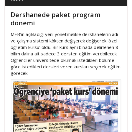
Dershanede paket program
dönemi
MEB’in açıkladığı yeni yönetmelikle dershanelerin adı
ve çalışma sistemi kökten değişerek değişerek ‘özel
öğretim kursu’ oldu. Bir kurs aynı binada belirlenen 8
bilim dalına ait sadece 3 dersten eğitim verebilecek.
Öğrenciler üniversitede okumak istedikleri bölüme
göre istedikleri dersleri veren kursları seçerek eğitim
görecek.