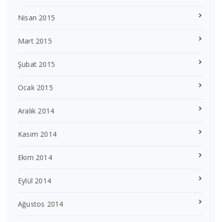
Nisan 2015
Mart 2015
Şubat 2015
Ocak 2015
Aralık 2014
Kasım 2014
Ekim 2014
Eylül 2014
Ağustos 2014