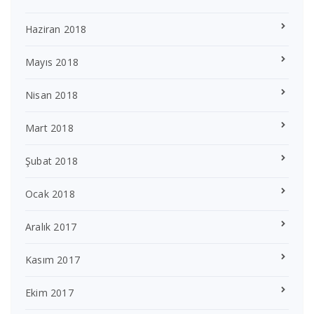
Haziran 2018
Mayıs 2018
Nisan 2018
Mart 2018
Şubat 2018
Ocak 2018
Aralık 2017
Kasım 2017
Ekim 2017