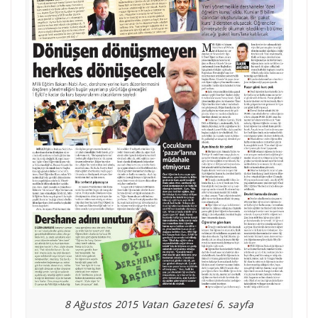
8 Ağustos 2015 Vatan Gazetesi 6. sayfa