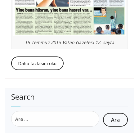
15 Temmuz 2015 Vatan Gazetesi 12. sayfa
Daha fazlasını oku
Search
Arama: