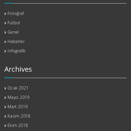
Fotoğraf
Futbol
Genel
Haberler
İnfografik
Archives
Ocak 2021
Mayıs 2019
Mart 2019
Kasım 2018
Ekim 2018