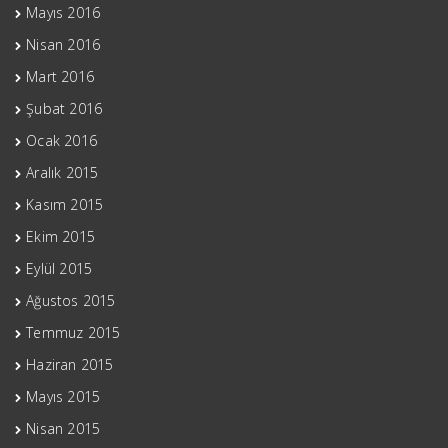
Mayıs 2016
Nisan 2016
Mart 2016
Şubat 2016
Ocak 2016
Aralık 2015
Kasım 2015
Ekim 2015
Eylül 2015
Ağustos 2015
Temmuz 2015
Haziran 2015
Mayıs 2015
Nisan 2015