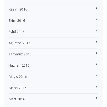
Kasım 2016
Ekim 2016
Eylül 2016
Ağustos 2016
Temmuz 2016
Haziran 2016
Mayıs 2016
Nisan 2016
Mart 2016