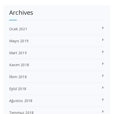
Archives
Ocak 2021
Mayıs 2019
Mart 2019
Kasım 2018
Ekim 2018
Eylül 2018
Ağustos 2018
Temmuz 2018