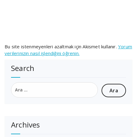
Bu site istenmeyenleri azaltmak için Akismet kullanır.
Yorum
verilerinizin nasıl işlendiğini öğrenin.
Search
Arama:
Archives