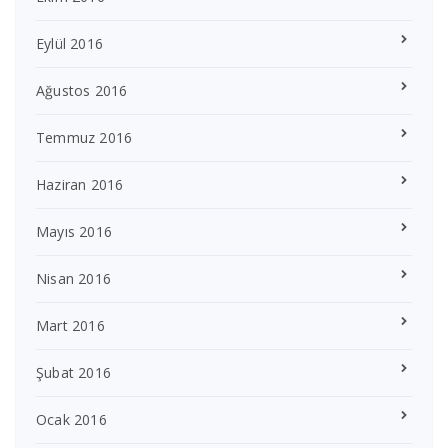
Eylül 2016
Ağustos 2016
Temmuz 2016
Haziran 2016
Mayıs 2016
Nisan 2016
Mart 2016
Şubat 2016
Ocak 2016