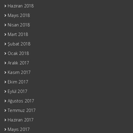
Haziran 2018
Mayıs 2018
Nisan 2018
Mart 2018
Şubat 2018
Ocak 2018
Aralık 2017
Kasım 2017
Ekim 2017
Eylül 2017
Ağustos 2017
Temmuz 2017
Haziran 2017
Mayıs 2017