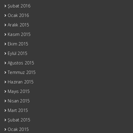
Şubat 2016
Ocak 2016
Aralık 2015
Kasım 2015
Ekim 2015
Eylül 2015
Ağustos 2015
Temmuz 2015
Haziran 2015
Mayıs 2015
Nisan 2015
Mart 2015
Şubat 2015
Ocak 2015