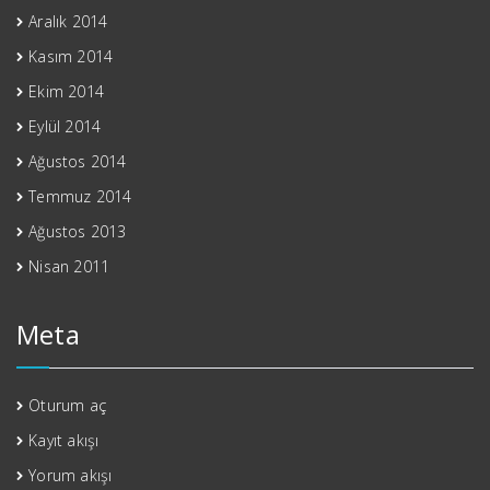
Aralık 2014
Kasım 2014
Ekim 2014
Eylül 2014
Ağustos 2014
Temmuz 2014
Ağustos 2013
Nisan 2011
Meta
Oturum aç
Kayıt akışı
Yorum akışı