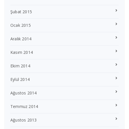
Şubat 2015
Ocak 2015
Aralık 2014
Kasım 2014
Ekim 2014
Eylül 2014
Ağustos 2014
Temmuz 2014
Ağustos 2013