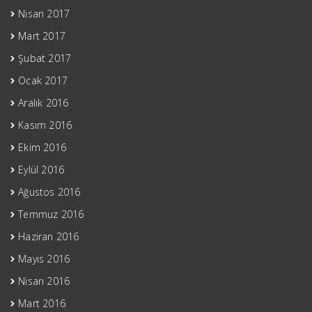
Nisan 2017
Mart 2017
Şubat 2017
Ocak 2017
Aralık 2016
Kasım 2016
Ekim 2016
Eylül 2016
Ağustos 2016
Temmuz 2016
Haziran 2016
Mayıs 2016
Nisan 2016
Mart 2016