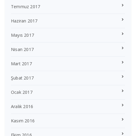
Temmuz 2017
Haziran 2017
Mayıs 2017
Nisan 2017
Mart 2017
Şubat 2017
Ocak 2017
Aralık 2016
Kasım 2016
Ekim 2016