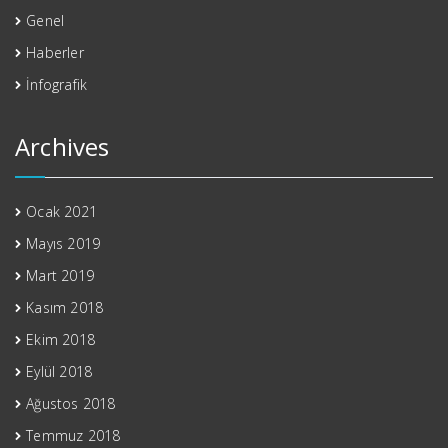
Genel
Haberler
İnfografik
Archives
Ocak 2021
Mayıs 2019
Mart 2019
Kasım 2018
Ekim 2018
Eylül 2018
Ağustos 2018
Temmuz 2018