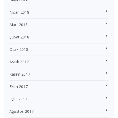
Nisan 2018
Mart 2018
Şubat 2018
Ocak 2018
Aralık 2017
Kasım 2017
Ekim 2017
Eylül 2017
Ağustos 2017