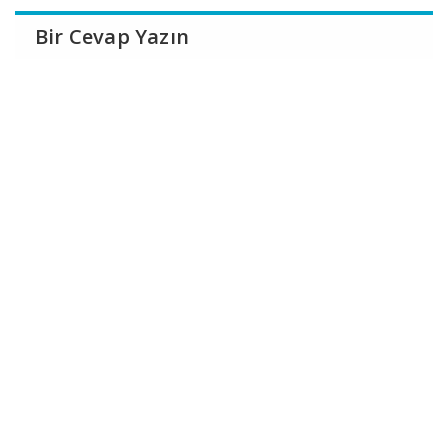
Bir Cevap Yazın