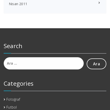
Nisan 2011
Search
Arama:
Categories
Fotoğraf
Futbol