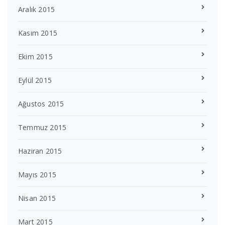
Aralık 2015
Kasım 2015
Ekim 2015
Eylül 2015
Ağustos 2015
Temmuz 2015
Haziran 2015
Mayıs 2015
Nisan 2015
Mart 2015