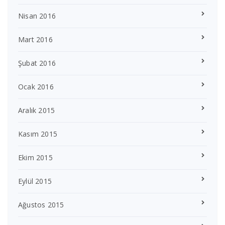
Nisan 2016
Mart 2016
Şubat 2016
Ocak 2016
Aralık 2015
Kasım 2015
Ekim 2015
Eylül 2015
Ağustos 2015