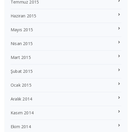
Temmuz 2015
Haziran 2015
Mayıs 2015
Nisan 2015
Mart 2015
Şubat 2015
Ocak 2015
Aralık 2014
Kasım 2014
Ekim 2014