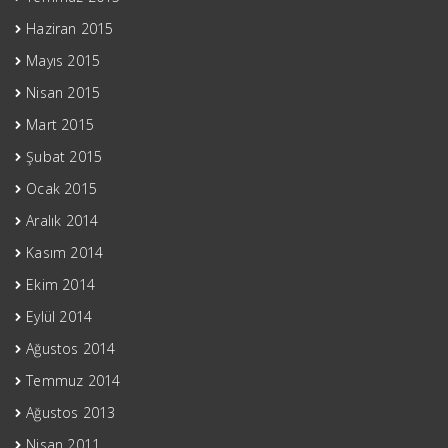
Haziran 2015
Mayıs 2015
Nisan 2015
Mart 2015
Şubat 2015
Ocak 2015
Aralık 2014
Kasım 2014
Ekim 2014
Eylül 2014
Ağustos 2014
Temmuz 2014
Ağustos 2013
Nisan 2011