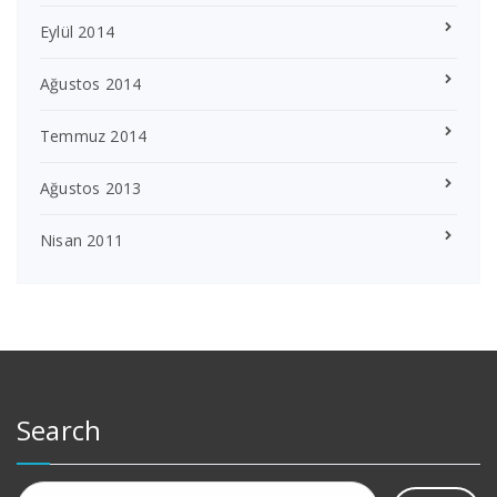
Eylül 2014
Ağustos 2014
Temmuz 2014
Ağustos 2013
Nisan 2011
Search
Arama: