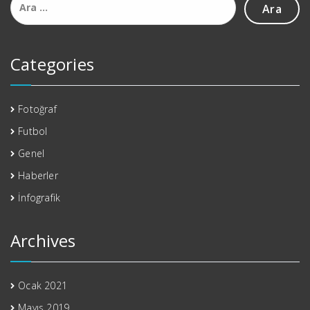
Categories
Fotoğraf
Futbol
Genel
Haberler
İnfografik
Archives
Ocak 2021
Mayıs 2019