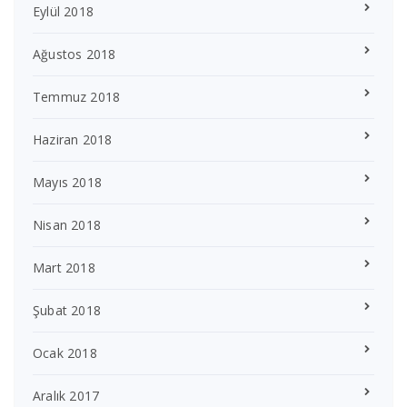
Eylül 2018
Ağustos 2018
Temmuz 2018
Haziran 2018
Mayıs 2018
Nisan 2018
Mart 2018
Şubat 2018
Ocak 2018
Aralık 2017