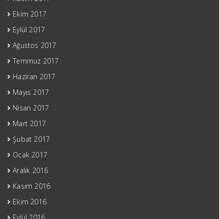
Ekim 2017
Eylül 2017
Ağustos 2017
Temmuz 2017
Haziran 2017
Mayıs 2017
Nisan 2017
Mart 2017
Şubat 2017
Ocak 2017
Aralık 2016
Kasım 2016
Ekim 2016
Eylül 2016