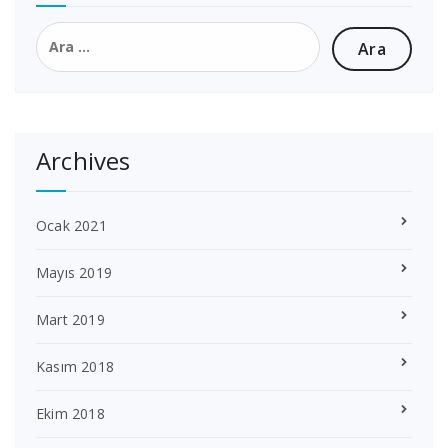
Arama:
Archives
Ocak 2021
Mayıs 2019
Mart 2019
Kasım 2018
Ekim 2018