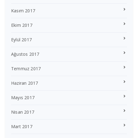
Kasım 2017
Ekim 2017
Eylül 2017
Ağustos 2017
Temmuz 2017
Haziran 2017
Mayıs 2017
Nisan 2017
Mart 2017