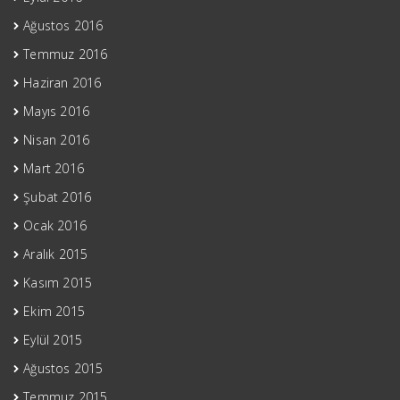
Ağustos 2016
Temmuz 2016
Haziran 2016
Mayıs 2016
Nisan 2016
Mart 2016
Şubat 2016
Ocak 2016
Aralık 2015
Kasım 2015
Ekim 2015
Eylül 2015
Ağustos 2015
Temmuz 2015