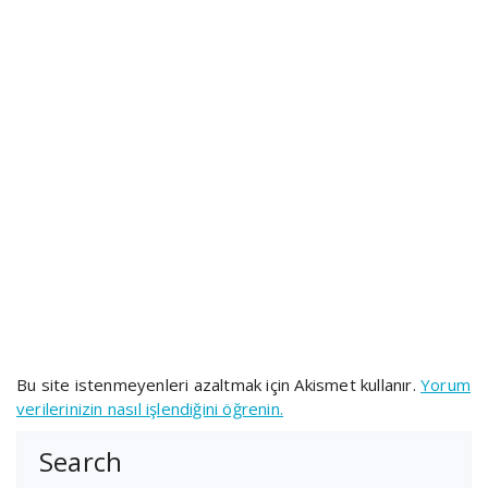
Bu site istenmeyenleri azaltmak için Akismet kullanır.
Yorum
verilerinizin nasıl işlendiğini öğrenin.
Search