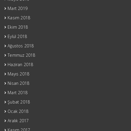
Mart 2019
Kasım 2018
Ekim 2018
Eylül 2018
Ağustos 2018
Temmuz 2018
Haziran 2018
Mayıs 2018
Nisan 2018
Mart 2018
Şubat 2018
Ocak 2018
Aralık 2017
Kasım 2017