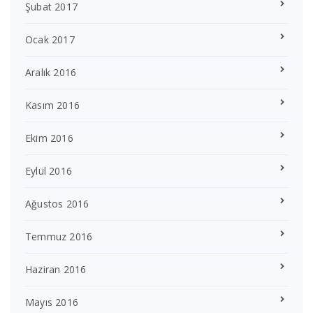
Şubat 2017
Ocak 2017
Aralık 2016
Kasım 2016
Ekim 2016
Eylül 2016
Ağustos 2016
Temmuz 2016
Haziran 2016
Mayıs 2016