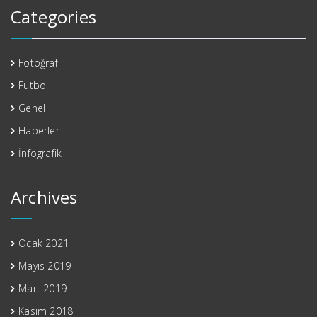
Categories
Fotoğraf
Futbol
Genel
Haberler
İnfografik
Archives
Ocak 2021
Mayıs 2019
Mart 2019
Kasım 2018