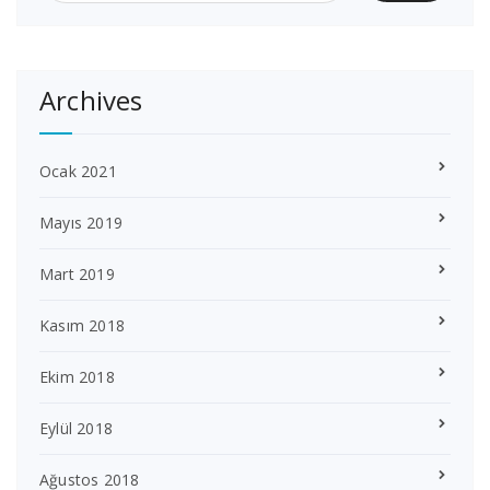
Archives
Ocak 2021
Mayıs 2019
Mart 2019
Kasım 2018
Ekim 2018
Eylül 2018
Ağustos 2018