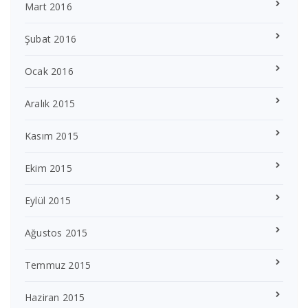
Mart 2016
Şubat 2016
Ocak 2016
Aralık 2015
Kasım 2015
Ekim 2015
Eylül 2015
Ağustos 2015
Temmuz 2015
Haziran 2015