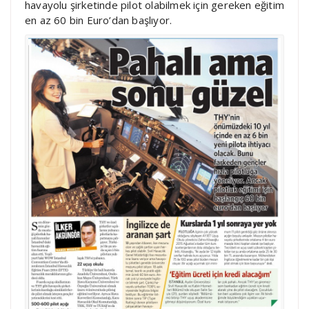
havayolu şirketinde pilot olabilmek için gereken eğitim
en az 60 bin Euro’dan başlıyor.