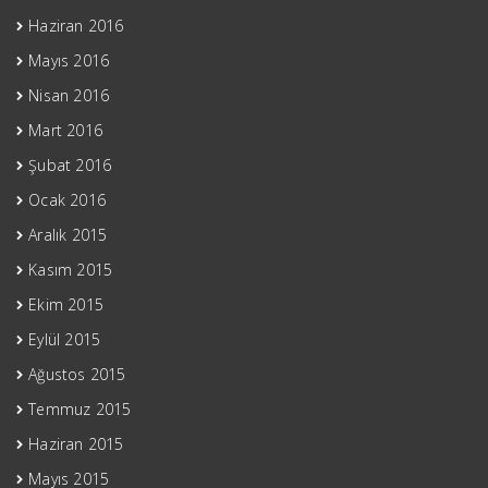
Haziran 2016
Mayıs 2016
Nisan 2016
Mart 2016
Şubat 2016
Ocak 2016
Aralık 2015
Kasım 2015
Ekim 2015
Eylül 2015
Ağustos 2015
Temmuz 2015
Haziran 2015
Mayıs 2015