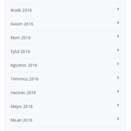
Aralık 2016
Kasım 2016
Ekim 2016
Eylül 2016
Ağustos 2016
Temmuz 2016
Haziran 2016
Mayıs 2016
Nisan 2016