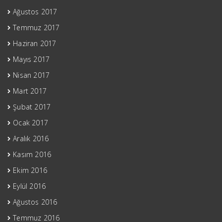
Ağustos 2017
Temmuz 2017
Haziran 2017
Mayıs 2017
Nisan 2017
Mart 2017
Şubat 2017
Ocak 2017
Aralık 2016
Kasım 2016
Ekim 2016
Eylül 2016
Ağustos 2016
Temmuz 2016