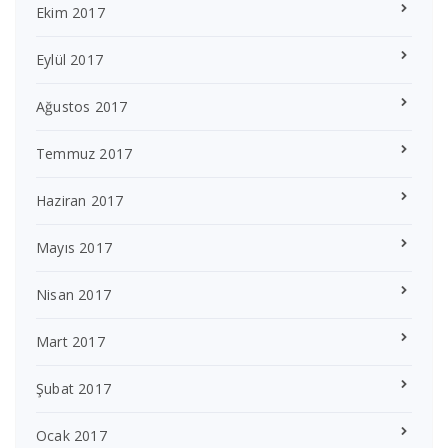
Ekim 2017
Eylül 2017
Ağustos 2017
Temmuz 2017
Haziran 2017
Mayıs 2017
Nisan 2017
Mart 2017
Şubat 2017
Ocak 2017