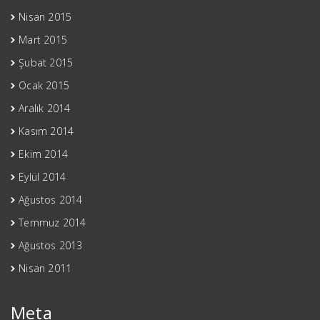
Nisan 2015
Mart 2015
Şubat 2015
Ocak 2015
Aralık 2014
Kasım 2014
Ekim 2014
Eylül 2014
Ağustos 2014
Temmuz 2014
Ağustos 2013
Nisan 2011
Meta