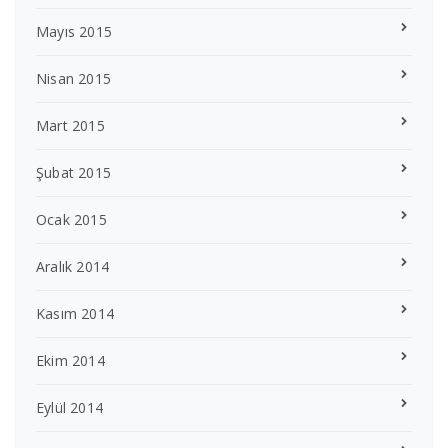
Mayıs 2015
Nisan 2015
Mart 2015
Şubat 2015
Ocak 2015
Aralık 2014
Kasım 2014
Ekim 2014
Eylül 2014