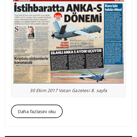
30 Ekim 2017 Vatan Gazetesi 8. sayfa
Daha fazlasını oku