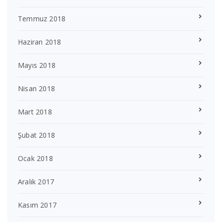
Temmuz 2018
Haziran 2018
Mayıs 2018
Nisan 2018
Mart 2018
Şubat 2018
Ocak 2018
Aralık 2017
Kasım 2017