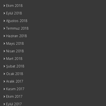
Ekim 2018
Eylül 2018
Ağustos 2018
Temmuz 2018
Haziran 2018
Mayıs 2018
Nisan 2018
Mart 2018
Şubat 2018
Ocak 2018
Aralık 2017
Kasım 2017
Ekim 2017
Eylül 2017