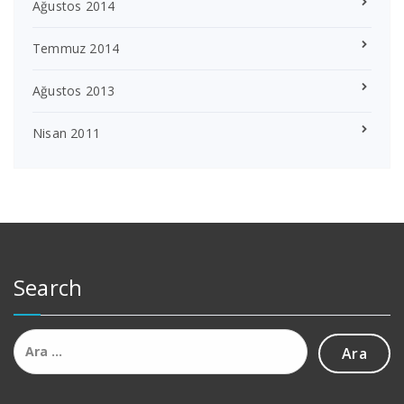
Ağustos 2014
Temmuz 2014
Ağustos 2013
Nisan 2011
Search
Arama: